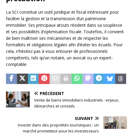
La SCI constitue un outil juridique et fiscal intéressant pour
faciliter la gestion et la transmission d’un patrimoine
immobilier. Ses principaux atouts résident dans sa souplesse
et ses possibilités d’optimisation fiscale. Toutefois, il convient
de bien maîtriser ses mécanismes et de respecter les
formalités et obligations légales afin d’éviter les écueils. Pour
cela, n’hésitez pas à vous entourer de professionnels
compétents, tels qu’un notaire, un avocat ou un expert-
comptable.
PRÉCÉDENT
Vente de biens immobiliers industriels : enjeux,
démarches et conseils
SUIVANT
Investir dans des propriétés touristiques : un
marché prometteur pour les investisseurs