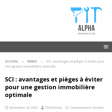
ACCUEIL
IMMO
SCI : avantages et pièges à éviter pour
une gestion immobilière optimale
SCI : avantages et pièges à éviter
pour une gestion immobilière
optimale
décembre 19, 2023
Phil Barney
Commentaires fermés