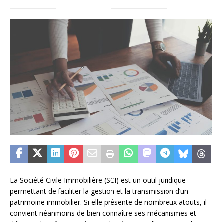
La Société Civile Immobilière (SCI) est un outil juridique
permettant de faciliter la gestion et la transmission d’un
patrimoine immobilier. Si elle présente de nombreux atouts, il
convient néanmoins de bien connaître ses mécanismes et