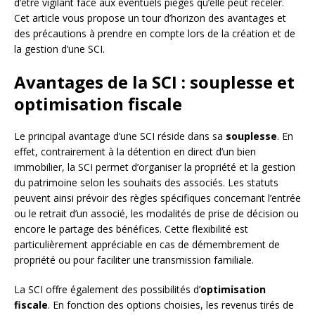
d’être vigilant face aux éventuels pièges qu’elle peut receler.
Cet article vous propose un tour d’horizon des avantages et
des précautions à prendre en compte lors de la création et de
la gestion d’une SCI.
Avantages de la SCI : souplesse et
optimisation fiscale
Le principal avantage d’une SCI réside dans sa
souplesse
. En
effet, contrairement à la détention en direct d’un bien
immobilier, la SCI permet d’organiser la propriété et la gestion
du patrimoine selon les souhaits des associés. Les statuts
peuvent ainsi prévoir des règles spécifiques concernant l’entrée
ou le retrait d’un associé, les modalités de prise de décision ou
encore le partage des bénéfices. Cette flexibilité est
particulièrement appréciable en cas de démembrement de
propriété ou pour faciliter une transmission familiale.
La SCI offre également des possibilités d’
optimisation
fiscale
. En fonction des options choisies, les revenus tirés de