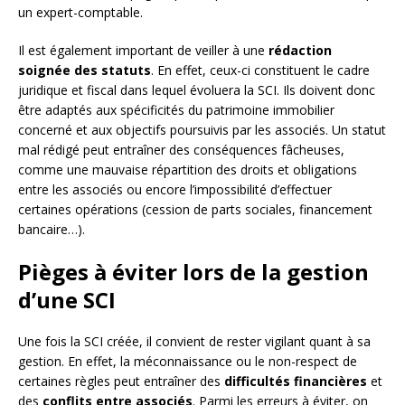
un expert-comptable.
Il est également important de veiller à une
rédaction
soignée des statuts
. En effet, ceux-ci constituent le cadre
juridique et fiscal dans lequel évoluera la SCI. Ils doivent donc
être adaptés aux spécificités du patrimoine immobilier
concerné et aux objectifs poursuivis par les associés. Un statut
mal rédigé peut entraîner des conséquences fâcheuses,
comme une mauvaise répartition des droits et obligations
entre les associés ou encore l’impossibilité d’effectuer
certaines opérations (cession de parts sociales, financement
bancaire…).
Pièges à éviter lors de la gestion
d’une SCI
Une fois la SCI créée, il convient de rester vigilant quant à sa
gestion. En effet, la méconnaissance ou le non-respect de
certaines règles peut entraîner des
difficultés financières
et
des
conflits entre associés
. Parmi les erreurs à éviter, on