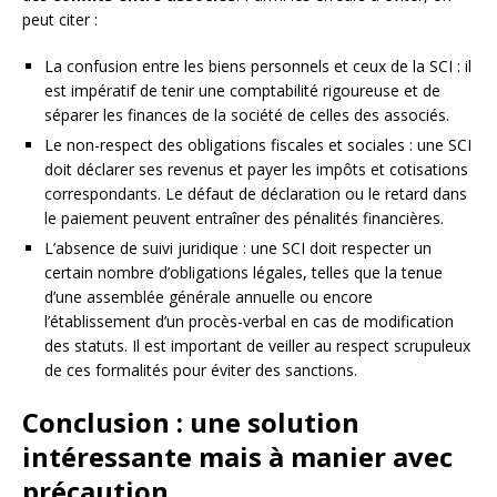
peut citer :
La confusion entre les biens personnels et ceux de la SCI : il
est impératif de tenir une comptabilité rigoureuse et de
séparer les finances de la société de celles des associés.
Le non-respect des obligations fiscales et sociales : une SCI
doit déclarer ses revenus et payer les impôts et cotisations
correspondants. Le défaut de déclaration ou le retard dans
le paiement peuvent entraîner des pénalités financières.
L’absence de suivi juridique : une SCI doit respecter un
certain nombre d’obligations légales, telles que la tenue
d’une assemblée générale annuelle ou encore
l’établissement d’un procès-verbal en cas de modification
des statuts. Il est important de veiller au respect scrupuleux
de ces formalités pour éviter des sanctions.
Conclusion : une solution
intéressante mais à manier avec
précaution