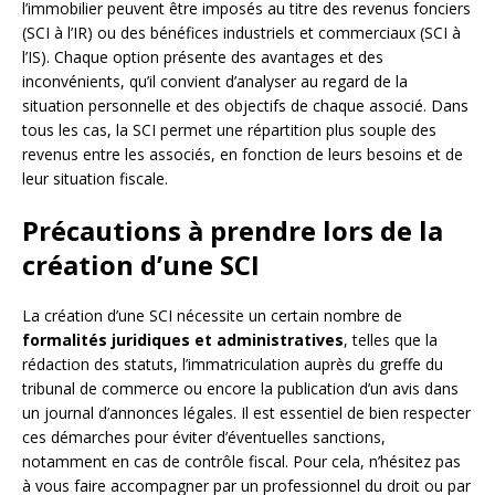
l’immobilier peuvent être imposés au titre des revenus fonciers
(SCI à l’IR) ou des bénéfices industriels et commerciaux (SCI à
l’IS). Chaque option présente des avantages et des
inconvénients, qu’il convient d’analyser au regard de la
situation personnelle et des objectifs de chaque associé. Dans
tous les cas, la SCI permet une répartition plus souple des
revenus entre les associés, en fonction de leurs besoins et de
leur situation fiscale.
Précautions à prendre lors de la
création d’une SCI
La création d’une SCI nécessite un certain nombre de
formalités juridiques et administratives
, telles que la
rédaction des statuts, l’immatriculation auprès du greffe du
tribunal de commerce ou encore la publication d’un avis dans
un journal d’annonces légales. Il est essentiel de bien respecter
ces démarches pour éviter d’éventuelles sanctions,
notamment en cas de contrôle fiscal. Pour cela, n’hésitez pas
à vous faire accompagner par un professionnel du droit ou par