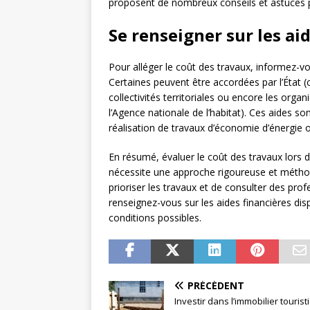
proposent de nombreux conseils et astuces p
Se renseigner sur les ai
Pour alléger le coût des travaux, informez-vou
Certaines peuvent être accordées par l’État (c
collectivités territoriales ou encore les org
l’Agence nationale de l’habitat). Ces aides s
réalisation de travaux d’économie d’énergie 
En résumé, évaluer le coût des travaux lors d
nécessite une approche rigoureuse et méthod
prioriser les travaux et de consulter des prof
renseignez-vous sur les aides financières dis
conditions possibles.
PRÉCÉDENT
Investir dans l’immobilier tourist