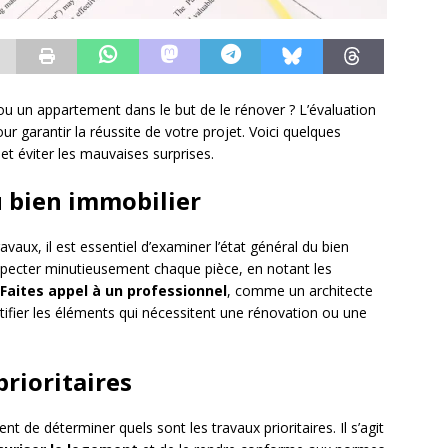
ou un appartement dans le but de le rénover ? L’évaluation
r garantir la réussite de votre projet. Voici quelques
et éviter les mauvaises surprises.
u bien immobilier
aux, il est essentiel d’examiner l’état général du bien
inspecter minutieusement chaque pièce, en notant les
Faites appel à un professionnel
, comme un architecte
tifier les éléments qui nécessitent une rénovation ou une
rioritaires
ent de déterminer quels sont les travaux prioritaires. Il s’agit