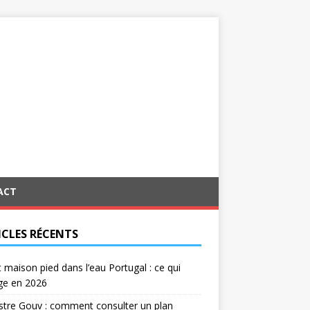
ACT
ICLES RÉCENTS
 maison pied dans l’eau Portugal : ce qui
ge en 2026
tre Gouv : comment consulter un plan