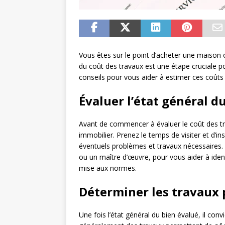
Vous êtes sur le point d’acheter une maison 
du coût des travaux est une étape cruciale pou
conseils pour vous aider à estimer ces coûts 
Évaluer l’état général d
Avant de commencer à évaluer le coût des trav
immobilier. Prenez le temps de visiter et d’
éventuels problèmes et travaux nécessaires.
ou un maître d’œuvre, pour vous aider à iden
mise aux normes.
Déterminer les travaux p
Une fois l’état général du bien évalué, il convi