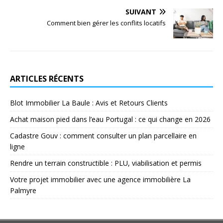
SUIVANT
Comment bien gérer les conflits locatifs
ARTICLES RÉCENTS
Blot Immobilier La Baule : Avis et Retours Clients
Achat maison pied dans l’eau Portugal : ce qui change en 2026
Cadastre Gouv : comment consulter un plan parcellaire en
ligne
Rendre un terrain constructible : PLU, viabilisation et permis
Votre projet immobilier avec une agence immobilière La
Palmyre