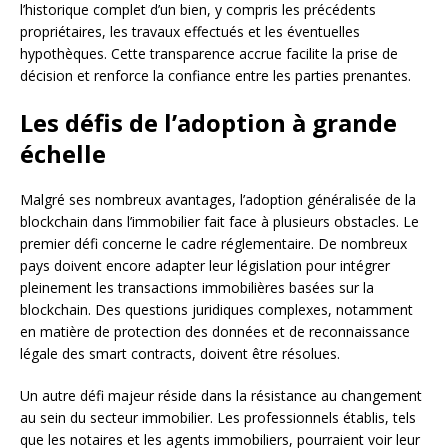
l’historique complet d’un bien, y compris les précédents
propriétaires, les travaux effectués et les éventuelles
hypothèques. Cette transparence accrue facilite la prise de
décision et renforce la confiance entre les parties prenantes.
Les défis de l’adoption à grande
échelle
Malgré ses nombreux avantages, l’adoption généralisée de la
blockchain dans l’immobilier fait face à plusieurs obstacles. Le
premier défi concerne le cadre réglementaire. De nombreux
pays doivent encore adapter leur législation pour intégrer
pleinement les transactions immobilières basées sur la
blockchain. Des questions juridiques complexes, notamment
en matière de protection des données et de reconnaissance
légale des smart contracts, doivent être résolues.
Un autre défi majeur réside dans la résistance au changement
au sein du secteur immobilier. Les professionnels établis, tels
que les notaires et les agents immobiliers, pourraient voir leur