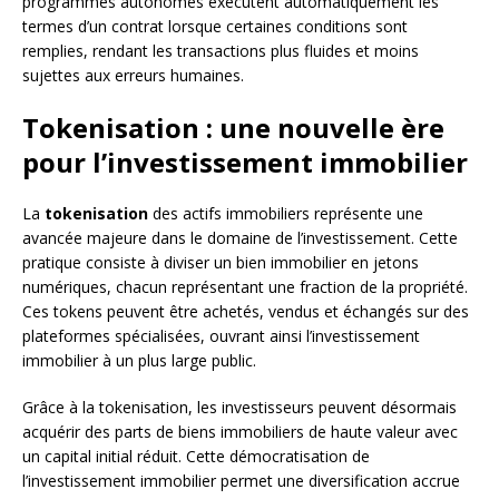
programmes autonomes exécutent automatiquement les
termes d’un contrat lorsque certaines conditions sont
remplies, rendant les transactions plus fluides et moins
sujettes aux erreurs humaines.
Tokenisation : une nouvelle ère
pour l’investissement immobilier
La
tokenisation
des actifs immobiliers représente une
avancée majeure dans le domaine de l’investissement. Cette
pratique consiste à diviser un bien immobilier en jetons
numériques, chacun représentant une fraction de la propriété.
Ces tokens peuvent être achetés, vendus et échangés sur des
plateformes spécialisées, ouvrant ainsi l’investissement
immobilier à un plus large public.
Grâce à la tokenisation, les investisseurs peuvent désormais
acquérir des parts de biens immobiliers de haute valeur avec
un capital initial réduit. Cette démocratisation de
l’investissement immobilier permet une diversification accrue