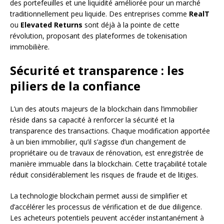
des portefeuilles et une liquidité améliorée pour un marché
traditionnellement peu liquide. Des entreprises comme
RealT
ou
Elevated Returns
sont déjà à la pointe de cette
révolution, proposant des plateformes de tokenisation
immobilière.
Sécurité et transparence : les
piliers de la confiance
L’un des atouts majeurs de la blockchain dans l’immobilier
réside dans sa capacité à renforcer la sécurité et la
transparence des transactions. Chaque modification apportée
à un bien immobilier, qu’il s’agisse d’un changement de
propriétaire ou de travaux de rénovation, est enregistrée de
manière immuable dans la blockchain. Cette traçabilité totale
réduit considérablement les risques de fraude et de litiges.
La technologie blockchain permet aussi de simplifier et
d’accélérer les processus de vérification et de due diligence.
Les acheteurs potentiels peuvent accéder instantanément à