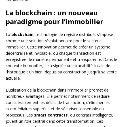
La blockchain : un nouveau
paradigme pour l’immobilier
La
blockchain
, technologie de registre distribué, s’impose
comme une solution révolutionnaire pour le secteur
immobilier. Cette innovation permet de créer un système
décentralisé et inviolable, où chaque transaction est
enregistrée de manière permanente et transparente. Dans le
contexte immobilier, cela signifie une traçabilité totale de
l’historique d’un bien, depuis sa construction jusqu’à sa vente
actuelle.
L’utilisation de la blockchain dans l’immobilier promet de
nombreux avantages. Elle permet notamment de réduire
considérablement les délais de transaction, d’éliminer les
intermédiaires superflus et de sécuriser l’ensemble du
processus. Les
smart contracts
, ou contrats intelligents,
jouent un rôle central dans cette transformation. Ces