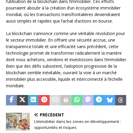
l’utilisation de la blockchain dans l’immobilier. Ces efforts
pourraient aboutir à la création d’un écosystème immobilier
mondial, où les transactions transfrontalières deviendraient
aussi simples et rapides que l’achat d’actions en bourse.
La blockchain s’annonce comme une véritable révolution pour
le secteur immobilier. En offrant une sécurité accrue, une
transparence totale et une efficacité sans précédent, cette
technologie promet de transformer radicalement la manière
dont nous achetons, vendons et investissons dans l’immobilier.
Bien que des défis subsistent, l’adoption progressive de la
blockchain semble inévitable, ouvrant la voie à un marché
immobilier plus accessible, liquide et interconnecté à l’échelle
mondiale.
PRÉCÉDENT
L’immobilier dans les zones en développement :
opportunités et risques