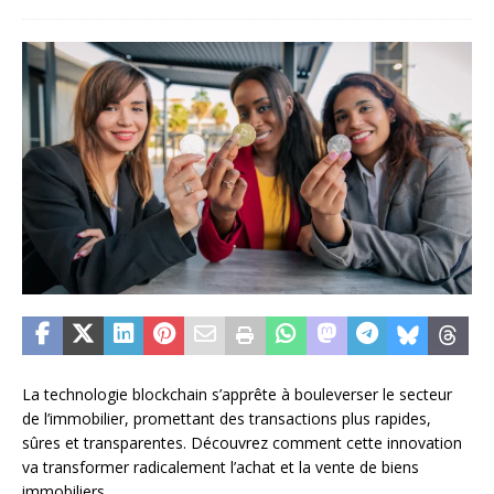
La technologie blockchain s’apprête à bouleverser le secteur
de l’immobilier, promettant des transactions plus rapides,
sûres et transparentes. Découvrez comment cette innovation
va transformer radicalement l’achat et la vente de biens
immobiliers.