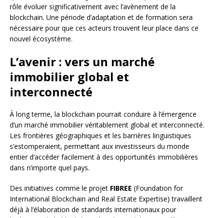
rôle évoluer significativement avec l’avènement de la
blockchain. Une période d’adaptation et de formation sera
nécessaire pour que ces acteurs trouvent leur place dans ce
nouvel écosystème.
L’avenir : vers un marché
immobilier global et
interconnecté
À long terme, la blockchain pourrait conduire à l’émergence
d’un marché immobilier véritablement global et interconnecté.
Les frontières géographiques et les barrières linguistiques
s’estomperaient, permettant aux investisseurs du monde
entier d’accéder facilement à des opportunités immobilières
dans n’importe quel pays.
Des initiatives comme le projet
FIBREE
(Foundation for
International Blockchain and Real Estate Expertise) travaillent
déjà à l’élaboration de standards internationaux pour