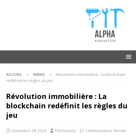
ACCUEIL
IMMO
Révolution immobilière : La blockchain
redéfinit les règles du jeu
Révolution immobilière : La
blockchain redéfinit les règles du
jeu
novembre 18, 2024
Phil Barney
Commentaires fermés