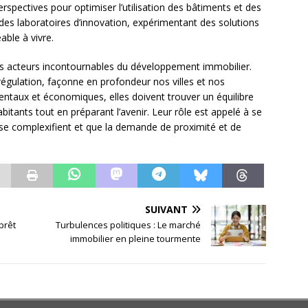
rspectives pour optimiser l’utilisation des bâtiments et des
 des laboratoires d’innovation, expérimentant des solutions
éable à vivre.
 acteurs incontournables du développement immobilier.
 régulation, façonne en profondeur nos villes et nos
mentaux et économiques, elles doivent trouver un équilibre
bitants tout en préparant l’avenir. Leur rôle est appelé à se
s se complexifient et que la demande de proximité et de
SUIVANT
prêt
Turbulences politiques : Le marché
immobilier en pleine tourmente