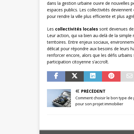
dans la gestion urbaine ouvre de nouvelles pe
espaces publics. Les collectivités deviennent
pour rendre la ville plus efficiente et plus agr
Les
collectivités locales
sont devenues des
Leur action, qui va bien au-delà de la simple
territoires. Entre enjeux sociaux, environne
délicat pour répondre aux besoins de leurs ha
renforcer encore, alors que les défis urbain
participation citoyenne s’accroît.
PRÉCÉDENT
Comment choisir le bon type de 
pour son projet immobilier