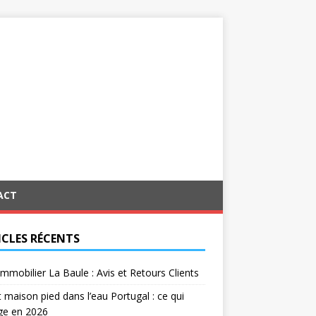
ACT
ICLES RÉCENTS
Immobilier La Baule : Avis et Retours Clients
 maison pied dans l’eau Portugal : ce qui
ge en 2026