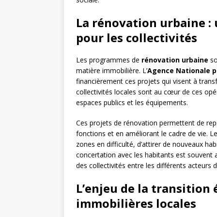
La rénovation urbaine :
pour les collectivités
Les programmes de
rénovation urbaine
so
matière immobilière. L’
Agence Nationale p
financièrement ces projets qui visent à transf
collectivités locales sont au cœur de ces opér
espaces publics et les équipements.
Ces projets de rénovation permettent de repe
fonctions et en améliorant le cadre de vie. Le
zones en difficulté, d’attirer de nouveaux hab
concertation avec les habitants est souvent 
des collectivités entre les différents acteurs du
L’enjeu de la transition
immobilières locales