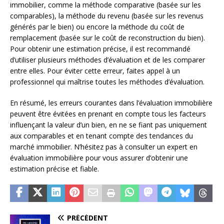
immobilier, comme la méthode comparative (basée sur les
comparables), la méthode du revenu (basée sur les revenus
générés par le bien) ou encore la méthode du coût de
remplacement (basée sur le coût de reconstruction du bien).
Pour obtenir une estimation précise, il est recommandé
d’utiliser plusieurs méthodes d’évaluation et de les comparer
entre elles. Pour éviter cette erreur, faites appel à un
professionnel qui maîtrise toutes les méthodes d’évaluation.
En résumé, les erreurs courantes dans l’évaluation immobilière
peuvent être évitées en prenant en compte tous les facteurs
influençant la valeur d’un bien, en ne se fiant pas uniquement
aux comparables et en tenant compte des tendances du
marché immobilier. N’hésitez pas à consulter un expert en
évaluation immobilière pour vous assurer d’obtenir une
estimation précise et fiable.
PRÉCÉDENT