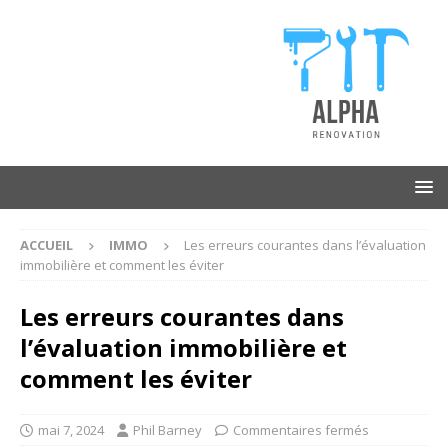
ACCUEIL
IMMO
Les erreurs courantes dans l’évaluation
immobilière et comment les éviter
Les erreurs courantes dans
l’évaluation immobilière et
comment les éviter
mai 7, 2024
Phil Barney
Commentaires fermés