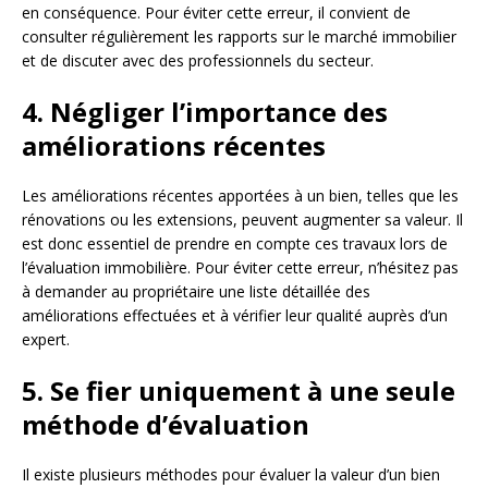
en conséquence. Pour éviter cette erreur, il convient de
consulter régulièrement les rapports sur le marché immobilier
et de discuter avec des professionnels du secteur.
4. Négliger l’importance des
améliorations récentes
Les améliorations récentes apportées à un bien, telles que les
rénovations ou les extensions, peuvent augmenter sa valeur. Il
est donc essentiel de prendre en compte ces travaux lors de
l’évaluation immobilière. Pour éviter cette erreur, n’hésitez pas
à demander au propriétaire une liste détaillée des
améliorations effectuées et à vérifier leur qualité auprès d’un
expert.
5. Se fier uniquement à une seule
méthode d’évaluation
Il existe plusieurs méthodes pour évaluer la valeur d’un bien