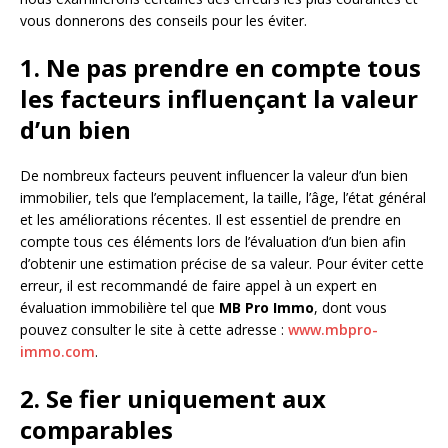
vous donnerons des conseils pour les éviter.
1. Ne pas prendre en compte tous
les facteurs influençant la valeur
d’un bien
De nombreux facteurs peuvent influencer la valeur d’un bien
immobilier, tels que l’emplacement, la taille, l’âge, l’état général
et les améliorations récentes. Il est essentiel de prendre en
compte tous ces éléments lors de l’évaluation d’un bien afin
d’obtenir une estimation précise de sa valeur. Pour éviter cette
erreur, il est recommandé de faire appel à un expert en
évaluation immobilière tel que
MB Pro Immo
, dont vous
pouvez consulter le site à cette adresse :
www.mbpro-
immo.com
.
2. Se fier uniquement aux
comparables