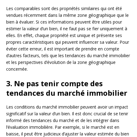
Les comparables sont des propriétés similaires qui ont été
vendues récemment dans la même zone géographique que le
bien à évaluer. Si ces informations peuvent être utiles pour
estimer la valeur d’un bien, il ne faut pas se fier uniquement à
elles. En effet, chaque propriété est unique et présente ses
propres caractéristiques qui peuvent influencer sa valeur. Pour
éviter cette erreur, il est important de prendre en compte
d’autres facteurs, tels que les tendances du marché immobilier
et les perspectives d’évolution de la zone géographique
concernée.
3. Ne pas tenir compte des
tendances du marché immobilier
Les conditions du marché immobilier peuvent avoir un impact
significatif sur la valeur d’un bien. Il est donc crucial de se tenir
informé des tendances du marché et de les intégrer dans
l’évaluation immobilière. Par exemple, si le marché est en
baisse, il peut être judicieux d’ajuster la valeur estimée du bien