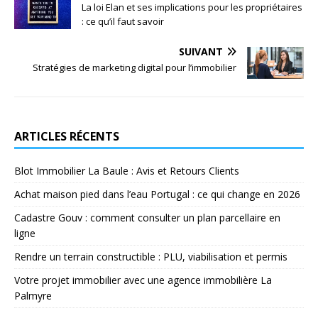
La loi Elan et ses implications pour les propriétaires
: ce qu’il faut savoir
SUIVANT
Stratégies de marketing digital pour l’immobilier
ARTICLES RÉCENTS
Blot Immobilier La Baule : Avis et Retours Clients
Achat maison pied dans l’eau Portugal : ce qui change en 2026
Cadastre Gouv : comment consulter un plan parcellaire en
ligne
Rendre un terrain constructible : PLU, viabilisation et permis
Votre projet immobilier avec une agence immobilière La
Palmyre