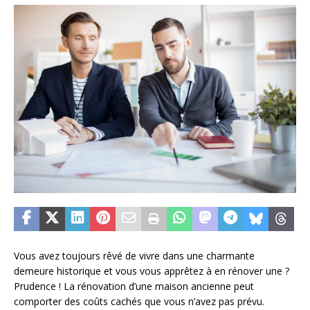
Vous avez toujours rêvé de vivre dans une charmante
demeure historique et vous vous apprêtez à en rénover une ?
Prudence ! La rénovation d’une maison ancienne peut
comporter des coûts cachés que vous n’avez pas prévu.