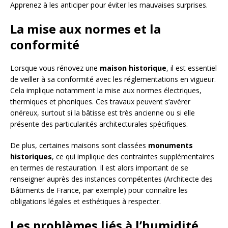
Apprenez à les anticiper pour éviter les mauvaises surprises.
La mise aux normes et la
conformité
Lorsque vous rénovez une
maison historique
, il est essentiel
de veiller à sa conformité avec les réglementations en vigueur.
Cela implique notamment la mise aux normes électriques,
thermiques et phoniques. Ces travaux peuvent s’avérer
onéreux, surtout si la bâtisse est très ancienne ou si elle
présente des particularités architecturales spécifiques.
De plus, certaines maisons sont classées
monuments
historiques
, ce qui implique des contraintes supplémentaires
en termes de restauration. Il est alors important de se
renseigner auprès des instances compétentes (Architecte des
Bâtiments de France, par exemple) pour connaître les
obligations légales et esthétiques à respecter.
Les problèmes liés à l’humidité