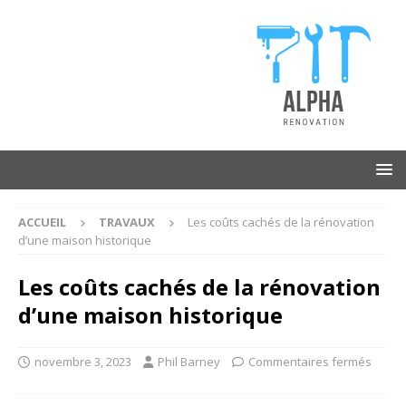
ACCUEIL
TRAVAUX
Les coûts cachés de la rénovation
d’une maison historique
Les coûts cachés de la rénovation
d’une maison historique
novembre 3, 2023
Phil Barney
Commentaires fermés