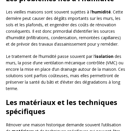
Les vieilles maisons sont souvent sujettes à l’
humidité
. Cette
dernière peut causer des dégâts importants sur les murs, les
sols et les plafonds, et engendrer des coûts de rénovation
conséquents. Il est donc primordial d’identifier les sources
d’humidité (infiltrations, condensation, remontées capillaires)
et de prévoir des travaux d’assainissement pour y remédier.
Le traitement de l’humidité passe souvent par l’
isolation
des
murs, la pose d’une ventilation mécanique contrôlée (VMC) ou
encore la mise en place d’un drainage autour de la maison. Ces
solutions sont parfois coûteuses, mais elles permettront de
préserver la santé du bâti et d’éviter des dégradations à long
terme.
Les matériaux et les techniques
spécifiques
Rénover une maison historique demande souvent l’utilisation