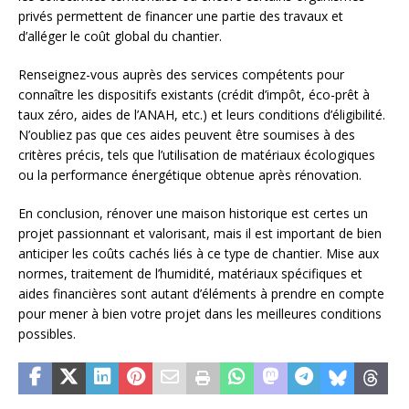
privés permettent de financer une partie des travaux et
d’alléger le coût global du chantier.
Renseignez-vous auprès des services compétents pour
connaître les dispositifs existants (crédit d’impôt, éco-prêt à
taux zéro, aides de l’ANAH, etc.) et leurs conditions d’éligibilité.
N’oubliez pas que ces aides peuvent être soumises à des
critères précis, tels que l’utilisation de matériaux écologiques
ou la performance énergétique obtenue après rénovation.
En conclusion, rénover une maison historique est certes un
projet passionnant et valorisant, mais il est important de bien
anticiper les coûts cachés liés à ce type de chantier. Mise aux
normes, traitement de l’humidité, matériaux spécifiques et
aides financières sont autant d’éléments à prendre en compte
pour mener à bien votre projet dans les meilleures conditions
possibles.