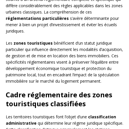
diffère considérablement des règles applicables dans les zones
urbaines classiques. La compréhension de ces
réglementations particulières
s’avère déterminante pour
mener à bien un projet d’investissement et éviter les écueils
juridiques.
Les
zones touristiques
bénéficient d’un statut juridique
particulier qui influence directement les modalités d’acquisition,
de gestion et de mise en location des biens immobiliers. Ces
spécificités réglementaires visent à préserver l’équilibre entre
développement économique touristique et protection du
patrimoine local, tout en encadrant l’impact de la spéculation
immobilière sur le marché du logement permanent.
Cadre réglementaire des zones
touristiques classifiées
Les territoires touristiques font l’objet d’une
classification
administrative
qui détermine leur régime juridique spécifique.