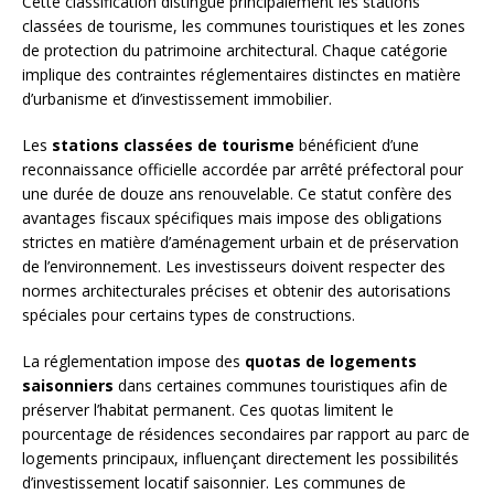
Cette classification distingue principalement les stations
classées de tourisme, les communes touristiques et les zones
de protection du patrimoine architectural. Chaque catégorie
implique des contraintes réglementaires distinctes en matière
d’urbanisme et d’investissement immobilier.
Les
stations classées de tourisme
bénéficient d’une
reconnaissance officielle accordée par arrêté préfectoral pour
une durée de douze ans renouvelable. Ce statut confère des
avantages fiscaux spécifiques mais impose des obligations
strictes en matière d’aménagement urbain et de préservation
de l’environnement. Les investisseurs doivent respecter des
normes architecturales précises et obtenir des autorisations
spéciales pour certains types de constructions.
La réglementation impose des
quotas de logements
saisonniers
dans certaines communes touristiques afin de
préserver l’habitat permanent. Ces quotas limitent le
pourcentage de résidences secondaires par rapport au parc de
logements principaux, influençant directement les possibilités
d’investissement locatif saisonnier. Les communes de