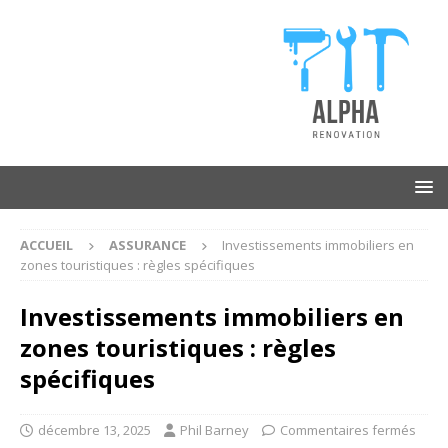
ACCUEIL
ASSURANCE
Investissements immobiliers en
zones touristiques : règles spécifiques
Investissements immobiliers en
zones touristiques : règles
spécifiques
décembre 13, 2025
Phil Barney
Commentaires fermés