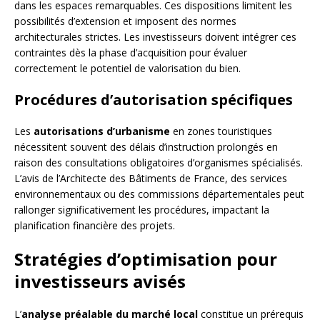
dans les espaces remarquables. Ces dispositions limitent les
possibilités d’extension et imposent des normes
architecturales strictes. Les investisseurs doivent intégrer ces
contraintes dès la phase d’acquisition pour évaluer
correctement le potentiel de valorisation du bien.
Procédures d’autorisation spécifiques
Les
autorisations d’urbanisme
en zones touristiques
nécessitent souvent des délais d’instruction prolongés en
raison des consultations obligatoires d’organismes spécialisés.
L’avis de l’Architecte des Bâtiments de France, des services
environnementaux ou des commissions départementales peut
rallonger significativement les procédures, impactant la
planification financière des projets.
Stratégies d’optimisation pour
investisseurs avisés
L’
analyse préalable du marché local
constitue un prérequis