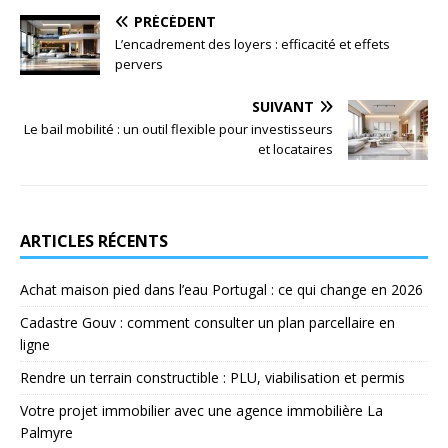
PRÉCÉDENT
L’encadrement des loyers : efficacité et effets
pervers
SUIVANT
Le bail mobilité : un outil flexible pour investisseurs
et locataires
ARTICLES RÉCENTS
Achat maison pied dans l’eau Portugal : ce qui change en 2026
Cadastre Gouv : comment consulter un plan parcellaire en
ligne
Rendre un terrain constructible : PLU, viabilisation et permis
Votre projet immobilier avec une agence immobilière La
Palmyre