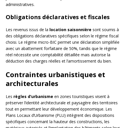
administratives.
Obligations déclaratives et fiscales
Les revenus issus de la
location saisonnière
sont soumis à
des obligations déclaratives spécifiques selon le régime fiscal
choisi. Le régime micro-BIC permet une déclaration simplifiée
avec un abattement forfaitaire de 50%, tandis que le régime
réel nécessite une comptabilité détaillée mais autorise la
déduction des charges réelles et l’amortissement du bien.
Contraintes urbanistiques et
architecturales
Les
règles d’urbanisme
en zones touristiques visent à
préserver l’identité architecturale et paysagère des territoires
tout en permettant leur développement économique. Les
Plans Locaux d’Urbanisme (PLU) intègrent des dispositions
spécifiques concernant la hauteur des constructions, les
matériaux autorisés et l’implantation des bâtiments selon leur