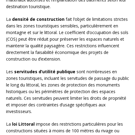
destination touristique.
La
densité de construction
fait l’objet de limitations strictes
dans les zones touristiques sensibles, particulièrement en
montagne et sur le littoral. Le coefficient d’occupation des sols
(COS) peut être réduit pour préserver les espaces naturels et
maintenir la qualité paysagère. Ces restrictions influencent
directement la faisabilité économique des projets de
construction ou d’extension.
Les
servitudes d’utilité publique
sont nombreuses en
zones touristiques, incluant les servitudes de passage du public
le long du littoral, les zones de protection des monuments
historiques ou les périmètres de protection des espaces
naturels. Ces servitudes peuvent limiter les droits de propriété
et imposer des contraintes d’usage spécifiques aux
investisseurs.
La
loi Littoral
impose des restrictions particulières pour les
constructions situées à moins de 100 mètres du rivage ou