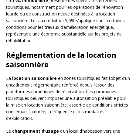
La
TVA immobilière
présente des spécificités en zones
touristiques, notamment pour les opérations de rénovation
lourde ou de construction neuve destinées à la location
saisonnière. Le taux réduit de 5,5% s’applique sous certaines
conditions pour les travaux d’amélioration énergétique,
représentant une économie substantielle sur les projets de
réhabilitation.
Réglementation de la location
saisonnière
La
location saisonnière
en zones touristiques fait l’objet d’un
encadrement réglementaire renforcé depuis l’essor des
plateformes numériques de réservation. Les communes
touristiques peuvent imposer une autorisation préalable pour
la mise en location saisonnière, assortie de conditions strictes
concernant la durée, la fréquence et les modalités
d’exploitation.
Le
changement d’usage
d’un local d’habitation vers une