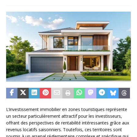
L’investissement immobilier en zones touristiques représente
un secteur particulièrement attractif pour les investisseurs,
offrant des perspectives de rentabilité intéressantes grâce aux
revenus locatifs saisonniers. Toutefois, ces territoires sont
soumis à un arsenal réglementaire complexe et spécifique qui