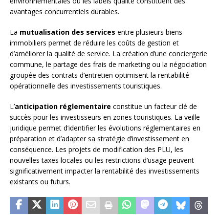
environnementales ou les labels qualité constituent des
avantages concurrentiels durables.
La
mutualisation des services
entre plusieurs biens
immobiliers permet de réduire les coûts de gestion et
d’améliorer la qualité de service. La création d’une conciergerie
commune, le partage des frais de marketing ou la négociation
groupée des contrats d’entretien optimisent la rentabilité
opérationnelle des investissements touristiques.
L’
anticipation réglementaire
constitue un facteur clé de
succès pour les investisseurs en zones touristiques. La veille
juridique permet d’identifier les évolutions réglementaires en
préparation et d’adapter sa stratégie d’investissement en
conséquence. Les projets de modification des PLU, les
nouvelles taxes locales ou les restrictions d’usage peuvent
significativement impacter la rentabilité des investissements
existants ou futurs.