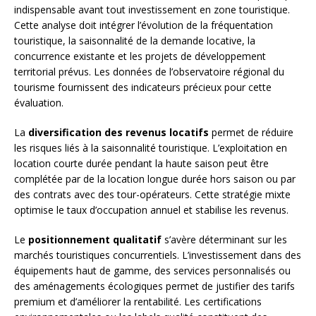
indispensable avant tout investissement en zone touristique.
Cette analyse doit intégrer l’évolution de la fréquentation
touristique, la saisonnalité de la demande locative, la
concurrence existante et les projets de développement
territorial prévus. Les données de l’observatoire régional du
tourisme fournissent des indicateurs précieux pour cette
évaluation.
La
diversification des revenus locatifs
permet de réduire
les risques liés à la saisonnalité touristique. L’exploitation en
location courte durée pendant la haute saison peut être
complétée par de la location longue durée hors saison ou par
des contrats avec des tour-opérateurs. Cette stratégie mixte
optimise le taux d’occupation annuel et stabilise les revenus.
Le
positionnement qualitatif
s’avère déterminant sur les
marchés touristiques concurrentiels. L’investissement dans des
équipements haut de gamme, des services personnalisés ou
des aménagements écologiques permet de justifier des tarifs
premium et d’améliorer la rentabilité. Les certifications