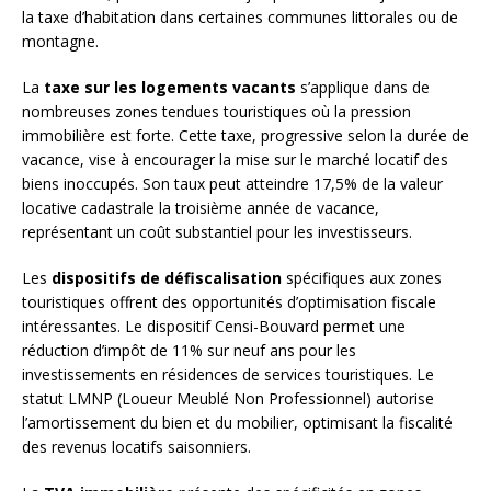
la taxe d’habitation dans certaines communes littorales ou de
montagne.
La
taxe sur les logements vacants
s’applique dans de
nombreuses zones tendues touristiques où la pression
immobilière est forte. Cette taxe, progressive selon la durée de
vacance, vise à encourager la mise sur le marché locatif des
biens inoccupés. Son taux peut atteindre 17,5% de la valeur
locative cadastrale la troisième année de vacance,
représentant un coût substantiel pour les investisseurs.
Les
dispositifs de défiscalisation
spécifiques aux zones
touristiques offrent des opportunités d’optimisation fiscale
intéressantes. Le dispositif Censi-Bouvard permet une
réduction d’impôt de 11% sur neuf ans pour les
investissements en résidences de services touristiques. Le
statut LMNP (Loueur Meublé Non Professionnel) autorise
l’amortissement du bien et du mobilier, optimisant la fiscalité
des revenus locatifs saisonniers.