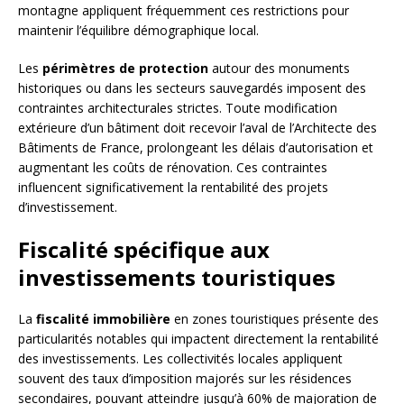
montagne appliquent fréquemment ces restrictions pour
maintenir l’équilibre démographique local.
Les
périmètres de protection
autour des monuments
historiques ou dans les secteurs sauvegardés imposent des
contraintes architecturales strictes. Toute modification
extérieure d’un bâtiment doit recevoir l’aval de l’Architecte des
Bâtiments de France, prolongeant les délais d’autorisation et
augmentant les coûts de rénovation. Ces contraintes
influencent significativement la rentabilité des projets
d’investissement.
Fiscalité spécifique aux
investissements touristiques
La
fiscalité immobilière
en zones touristiques présente des
particularités notables qui impactent directement la rentabilité
des investissements. Les collectivités locales appliquent
souvent des taux d’imposition majorés sur les résidences
secondaires, pouvant atteindre jusqu’à 60% de majoration de