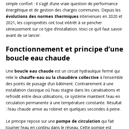
simple confort : il s’agit d’une vraie question de performance
énergétique et de gestion des charges communes. Depuis les
évolutions des normes thermiques
intervenues en 2020 et
2021, les copropriétés ont tout intérêt à se pencher
sérieusement sur ce type d’installation. Voici ce qu’il faut savoir
avant de se lancer.
Fonctionnement et principe d’une
boucle eau chaude
Une
boucle eau chaude
est un circuit hydraulique fermé qui
relie le
chauffe-eau ou la chaudière collective
à l’ensemble
des points de puisage d’un bâtiment. Contrairement à une
installation classique où l’eau stagne dans les canalisations et
refroidit entre deux utilisations, ce système maintient l’eau en
circulation permanente à une température constante. Résultat
: l’eau chaude arrive au robinet en quelques secondes à peine.
Le principe repose sur une
pompe de circulation
qui fait
tourner l’eau en continu dans le réseau. Cette pompe est