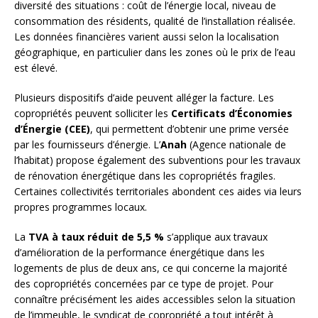
diversité des situations : coût de l’énergie local, niveau de
consommation des résidents, qualité de l’installation réalisée.
Les données financières varient aussi selon la localisation
géographique, en particulier dans les zones où le prix de l’eau
est élevé.
Plusieurs dispositifs d’aide peuvent alléger la facture. Les
copropriétés peuvent solliciter les
Certificats d’Économies
d’Énergie (CEE)
, qui permettent d’obtenir une prime versée
par les fournisseurs d’énergie. L’
Anah
(Agence nationale de
l’habitat) propose également des subventions pour les travaux
de rénovation énergétique dans les copropriétés fragiles.
Certaines collectivités territoriales abondent ces aides via leurs
propres programmes locaux.
La
TVA à taux réduit de 5,5 %
s’applique aux travaux
d’amélioration de la performance énergétique dans les
logements de plus de deux ans, ce qui concerne la majorité
des copropriétés concernées par ce type de projet. Pour
connaître précisément les aides accessibles selon la situation
de l’immeuble, le syndicat de copropriété a tout intérêt à