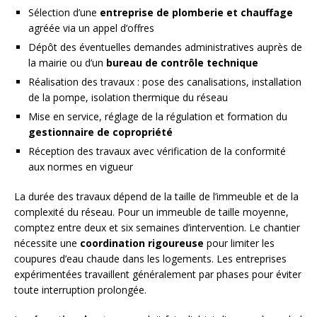
Sélection d’une
entreprise de plomberie et chauffage
agréée via un appel d’offres
Dépôt des éventuelles demandes administratives auprès de
la mairie ou d’un
bureau de contrôle technique
Réalisation des travaux : pose des canalisations, installation
de la pompe, isolation thermique du réseau
Mise en service, réglage de la régulation et formation du
gestionnaire de copropriété
Réception des travaux avec vérification de la conformité
aux normes en vigueur
La durée des travaux dépend de la taille de l’immeuble et de la
complexité du réseau. Pour un immeuble de taille moyenne,
comptez entre deux et six semaines d’intervention. Le chantier
nécessite une
coordination rigoureuse
pour limiter les
coupures d’eau chaude dans les logements. Les entreprises
expérimentées travaillent généralement par phases pour éviter
toute interruption prolongée.