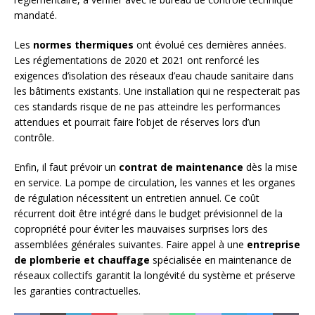
mandaté.
Les
normes thermiques
ont évolué ces dernières années.
Les réglementations de 2020 et 2021 ont renforcé les
exigences d’isolation des réseaux d’eau chaude sanitaire dans
les bâtiments existants. Une installation qui ne respecterait pas
ces standards risque de ne pas atteindre les performances
attendues et pourrait faire l’objet de réserves lors d’un
contrôle.
Enfin, il faut prévoir un
contrat de maintenance
dès la mise
en service. La pompe de circulation, les vannes et les organes
de régulation nécessitent un entretien annuel. Ce coût
récurrent doit être intégré dans le budget prévisionnel de la
copropriété pour éviter les mauvaises surprises lors des
assemblées générales suivantes. Faire appel à une
entreprise
de plomberie et chauffage
spécialisée en maintenance de
réseaux collectifs garantit la longévité du système et préserve
les garanties contractuelles.