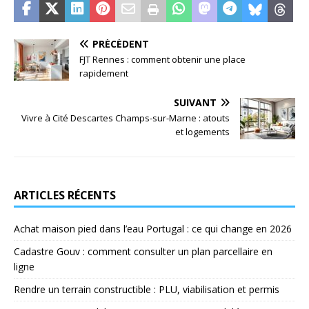
PRÉCÉDENT
FJT Rennes : comment obtenir une place
rapidement
SUIVANT
Vivre à Cité Descartes Champs-sur-Marne : atouts
et logements
ARTICLES RÉCENTS
Achat maison pied dans l’eau Portugal : ce qui change en 2026
Cadastre Gouv : comment consulter un plan parcellaire en
ligne
Rendre un terrain constructible : PLU, viabilisation et permis