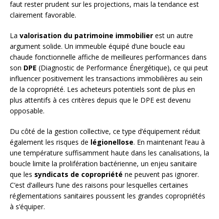
faut rester prudent sur les projections, mais la tendance est
clairement favorable.
La
valorisation du patrimoine immobilier
est un autre
argument solide. Un immeuble équipé d’une boucle eau
chaude fonctionnelle affiche de meilleures performances dans
son
DPE
(Diagnostic de Performance Énergétique), ce qui peut
influencer positivement les transactions immobilières au sein
de la copropriété. Les acheteurs potentiels sont de plus en
plus attentifs à ces critères depuis que le DPE est devenu
opposable.
Du côté de la gestion collective, ce type d’équipement réduit
également les risques de
légionellose
. En maintenant l’eau à
une température suffisamment haute dans les canalisations, la
boucle limite la prolifération bactérienne, un enjeu sanitaire
que les
syndicats de copropriété
ne peuvent pas ignorer.
C’est d’ailleurs l’une des raisons pour lesquelles certaines
réglementations sanitaires poussent les grandes copropriétés
à s’équiper.