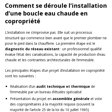
Comment se déroule l’installation
d’une boucle eau chaude en
copropriété
L’installation ne s’improvise pas. Elle suit un processus
structuré qui commence bien avant que le premier plombier ne
pose le pied dans la chaufferie. La première étape est le
diagnostic du réseau existant
: un professionnel qualifié
évalue l’état des canalisations, la capacité de production d’eau
chaude et les contraintes architecturales de l’immeuble.
Les principales étapes d’un projet d’installation en copropriété
sont les suivantes :
Réalisation d’un
audit technique et thermique
de
l’immeuble par un bureau d’études spécialisé
Présentation du projet en
assemblée générale
et vote
des copropriétaires à la majorité requise (souvent la
majorité de l’article 25 de la loi du 10 juillet 1965)