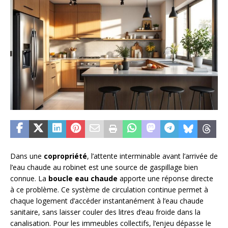
Dans une
copropriété
, l’attente interminable avant l’arrivée de
l’eau chaude au robinet est une source de gaspillage bien
connue. La
boucle eau chaude
apporte une réponse directe
à ce problème. Ce système de circulation continue permet à
chaque logement d’accéder instantanément à l’eau chaude
sanitaire, sans laisser couler des litres d’eau froide dans la
canalisation. Pour les immeubles collectifs, l’enjeu dépasse le