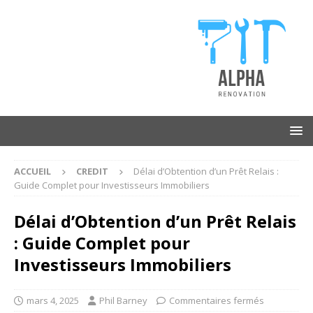
ACCUEIL
CREDIT
Délai d’Obtention d’un Prêt Relais :
Guide Complet pour Investisseurs Immobiliers
Délai d’Obtention d’un Prêt Relais
: Guide Complet pour
Investisseurs Immobiliers
mars 4, 2025
Phil Barney
Commentaires fermés