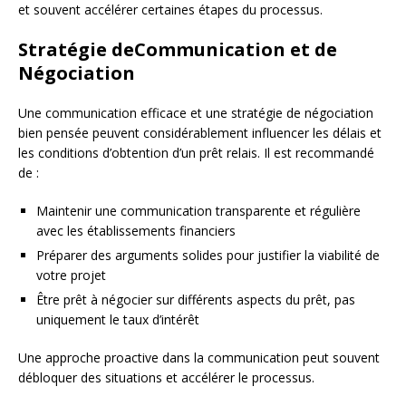
et souvent accélérer certaines étapes du processus.
Stratégie deCommunication et de
Négociation
Une communication efficace et une stratégie de négociation
bien pensée peuvent considérablement influencer les délais et
les conditions d’obtention d’un prêt relais. Il est recommandé
de :
Maintenir une communication transparente et régulière
avec les établissements financiers
Préparer des arguments solides pour justifier la viabilité de
votre projet
Être prêt à négocier sur différents aspects du prêt, pas
uniquement le taux d’intérêt
Une approche proactive dans la communication peut souvent
débloquer des situations et accélérer le processus.