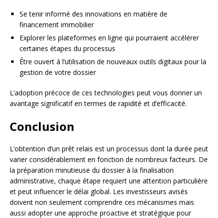
Se tenir informé des innovations en matière de
financement immobilier
Explorer les plateformes en ligne qui pourraient accélérer
certaines étapes du processus
Être ouvert à l’utilisation de nouveaux outils digitaux pour la
gestion de votre dossier
L’adoption précoce de ces technologies peut vous donner un
avantage significatif en termes de rapidité et d’efficacité.
Conclusion
L’obtention d’un prêt relais est un processus dont la durée peut
varier considérablement en fonction de nombreux facteurs. De
la préparation minutieuse du dossier à la finalisation
administrative, chaque étape requiert une attention particulière
et peut influencer le délai global. Les investisseurs avisés
doivent non seulement comprendre ces mécanismes mais
aussi adopter une approche proactive et stratégique pour