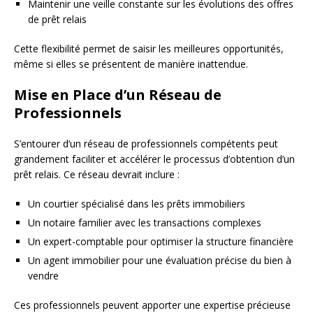
Maintenir une veille constante sur les évolutions des offres
de prêt relais
Cette flexibilité permet de saisir les meilleures opportunités,
même si elles se présentent de manière inattendue.
Mise en Place d’un Réseau de
Professionnels
S’entourer d’un réseau de professionnels compétents peut
grandement faciliter et accélérer le processus d’obtention d’un
prêt relais. Ce réseau devrait inclure :
Un courtier spécialisé dans les prêts immobiliers
Un notaire familier avec les transactions complexes
Un expert-comptable pour optimiser la structure financière
Un agent immobilier pour une évaluation précise du bien à
vendre
Ces professionnels peuvent apporter une expertise précieuse