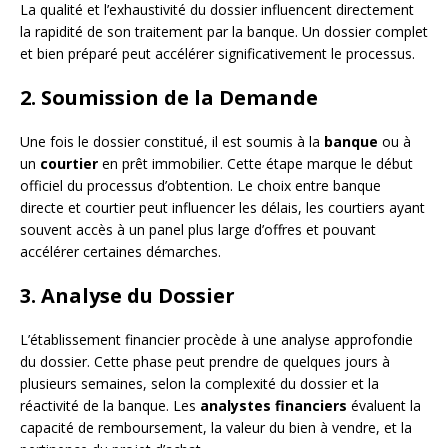
La qualité et l’exhaustivité du dossier influencent directement
la rapidité de son traitement par la banque. Un dossier complet
et bien préparé peut accélérer significativement le processus.
2. Soumission de la Demande
Une fois le dossier constitué, il est soumis à la
banque
ou à
un
courtier
en prêt immobilier. Cette étape marque le début
officiel du processus d’obtention. Le choix entre banque
directe et courtier peut influencer les délais, les courtiers ayant
souvent accès à un panel plus large d’offres et pouvant
accélérer certaines démarches.
3. Analyse du Dossier
L’établissement financier procède à une analyse approfondie
du dossier. Cette phase peut prendre de quelques jours à
plusieurs semaines, selon la complexité du dossier et la
réactivité de la banque. Les
analystes financiers
évaluent la
capacité de remboursement, la valeur du bien à vendre, et la