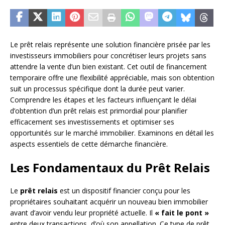
Le prêt relais représente une solution financière prisée par les
investisseurs immobiliers pour concrétiser leurs projets sans
attendre la vente d’un bien existant. Cet outil de financement
temporaire offre une flexibilité appréciable, mais son obtention
suit un processus spécifique dont la durée peut varier.
Comprendre les étapes et les facteurs influençant le délai
d’obtention d’un prêt relais est primordial pour planifier
efficacement ses investissements et optimiser ses
opportunités sur le marché immobilier. Examinons en détail les
aspects essentiels de cette démarche financière.
Les Fondamentaux du Prêt Relais
Le
prêt relais
est un dispositif financier conçu pour les
propriétaires souhaitant acquérir un nouveau bien immobilier
avant d’avoir vendu leur propriété actuelle. Il
« fait le pont »
entre deux transactions, d’où son appellation. Ce type de prêt