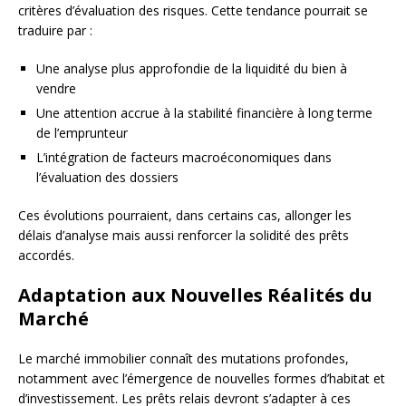
critères d’évaluation des risques. Cette tendance pourrait se
traduire par :
Une analyse plus approfondie de la liquidité du bien à
vendre
Une attention accrue à la stabilité financière à long terme
de l’emprunteur
L’intégration de facteurs macroéconomiques dans
l’évaluation des dossiers
Ces évolutions pourraient, dans certains cas, allonger les
délais d’analyse mais aussi renforcer la solidité des prêts
accordés.
Adaptation aux Nouvelles Réalités du
Marché
Le marché immobilier connaît des mutations profondes,
notamment avec l’émergence de nouvelles formes d’habitat et
d’investissement. Les prêts relais devront s’adapter à ces