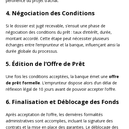
pertinence du projet d’achat.
4. Négociation des Conditions
Si le dossier est jugé recevable, s’ensuit une phase de
négociation des conditions du prêt : taux d’intérêt, durée,
montant accordé. Cette étape peut nécessiter plusieurs
échanges entre l’emprunteur et la banque, influençant ainsi la
durée globale du processus.
5. Édition de l’Offre de Prêt
Une fois les conditions acceptées, la banque émet une
offre
de prêt formelle
. L’emprunteur dispose alors d’un délai de
réflexion légal de 10 jours avant de pouvoir accepter l’offre.
6. Finalisation et Déblocage des Fonds
Après acceptation de l’offre, les dernières formalités
administratives sont accomplies, incluant la signature des
contrats et la mise en place des garanties. Le déblocage des