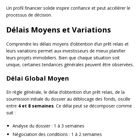
Un profil financier solide inspire confiance et peut accélérer le
processus de décision.
Délais Moyens et Variations
Comprendre les délais moyens d’obtention d’un prêt relais et
leurs variations permet aux investisseurs de mieux planifier
leurs projets immobiliers. Bien que chaque situation soit
unique, certaines tendances générales peuvent être observées.
Délai Global Moyen
En règle générale, le délai d’obtention d’un prêt relais, de la
soumission initiale du dossier au déblocage des fonds, oscille
entre
4 et 8 semaines
. Ce délai peut se décomposer comme
suit :
Analyse du dossier : 1 à 3 semaines
Négociation des conditions : 1 à 2 semaines