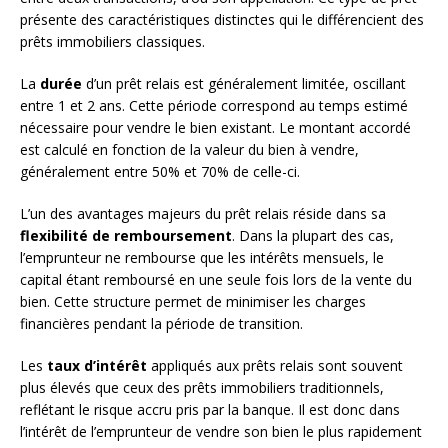
présente des caractéristiques distinctes qui le différencient des
prêts immobiliers classiques.
La
durée
d’un prêt relais est généralement limitée, oscillant
entre 1 et 2 ans. Cette période correspond au temps estimé
nécessaire pour vendre le bien existant. Le montant accordé
est calculé en fonction de la valeur du bien à vendre,
généralement entre 50% et 70% de celle-ci.
L’un des avantages majeurs du prêt relais réside dans sa
flexibilité de remboursement
. Dans la plupart des cas,
l’emprunteur ne rembourse que les intérêts mensuels, le
capital étant remboursé en une seule fois lors de la vente du
bien. Cette structure permet de minimiser les charges
financières pendant la période de transition.
Les
taux d’intérêt
appliqués aux prêts relais sont souvent
plus élevés que ceux des prêts immobiliers traditionnels,
reflétant le risque accru pris par la banque. Il est donc dans
l’intérêt de l’emprunteur de vendre son bien le plus rapidement