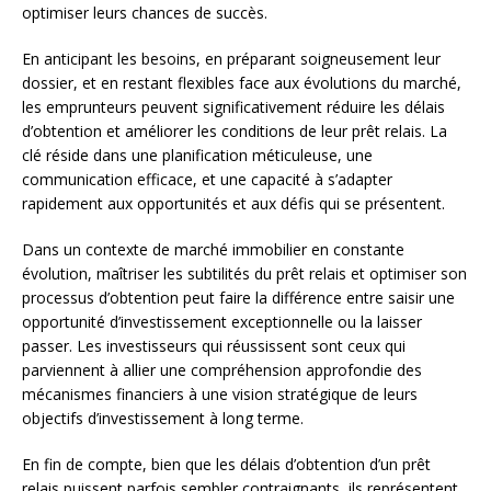
optimiser leurs chances de succès.
En anticipant les besoins, en préparant soigneusement leur
dossier, et en restant flexibles face aux évolutions du marché,
les emprunteurs peuvent significativement réduire les délais
d’obtention et améliorer les conditions de leur prêt relais. La
clé réside dans une planification méticuleuse, une
communication efficace, et une capacité à s’adapter
rapidement aux opportunités et aux défis qui se présentent.
Dans un contexte de marché immobilier en constante
évolution, maîtriser les subtilités du prêt relais et optimiser son
processus d’obtention peut faire la différence entre saisir une
opportunité d’investissement exceptionnelle ou la laisser
passer. Les investisseurs qui réussissent sont ceux qui
parviennent à allier une compréhension approfondie des
mécanismes financiers à une vision stratégique de leurs
objectifs d’investissement à long terme.
En fin de compte, bien que les délais d’obtention d’un prêt
relais puissent parfois sembler contraignants, ils représentent