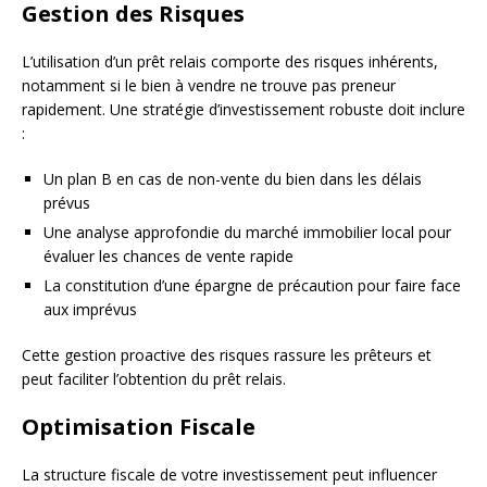
Gestion des Risques
L’utilisation d’un prêt relais comporte des risques inhérents,
notamment si le bien à vendre ne trouve pas preneur
rapidement. Une stratégie d’investissement robuste doit inclure
:
Un plan B en cas de non-vente du bien dans les délais
prévus
Une analyse approfondie du marché immobilier local pour
évaluer les chances de vente rapide
La constitution d’une épargne de précaution pour faire face
aux imprévus
Cette gestion proactive des risques rassure les prêteurs et
peut faciliter l’obtention du prêt relais.
Optimisation Fiscale
La structure fiscale de votre investissement peut influencer