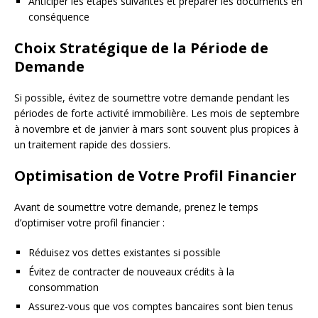
Anticiper les étapes suivantes et préparer les documents en
conséquence
Choix Stratégique de la Période de
Demande
Si possible, évitez de soumettre votre demande pendant les
périodes de forte activité immobilière. Les mois de septembre
à novembre et de janvier à mars sont souvent plus propices à
un traitement rapide des dossiers.
Optimisation de Votre Profil Financier
Avant de soumettre votre demande, prenez le temps
d’optimiser votre profil financier :
Réduisez vos dettes existantes si possible
Évitez de contracter de nouveaux crédits à la
consommation
Assurez-vous que vos comptes bancaires sont bien tenus