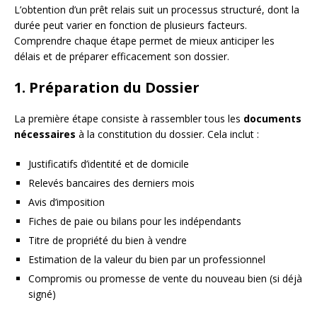
L’obtention d’un prêt relais suit un processus structuré, dont la
durée peut varier en fonction de plusieurs facteurs.
Comprendre chaque étape permet de mieux anticiper les
délais et de préparer efficacement son dossier.
1. Préparation du Dossier
La première étape consiste à rassembler tous les
documents
nécessaires
à la constitution du dossier. Cela inclut :
Justificatifs d’identité et de domicile
Relevés bancaires des derniers mois
Avis d’imposition
Fiches de paie ou bilans pour les indépendants
Titre de propriété du bien à vendre
Estimation de la valeur du bien par un professionnel
Compromis ou promesse de vente du nouveau bien (si déjà
signé)