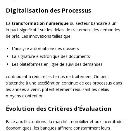
Digitalisation des Processus
La
transformation numérique
du secteur bancaire a un
impact significatif sur les délais de traitement des demandes
de prêt. Les innovations telles que :
L’analyse automatisée des dossiers
La signature électronique des documents
Les plateformes en ligne de suivi des demandes
contribuent à réduire les temps de traitement. On peut
s’attendre à une accélération continue de ces processus dans
les années à venir, potentiellement réduisant les délais
moyens d’obtention.
Évolution des Critères d’Évaluation
Face aux fluctuations du marché immobilier et aux incertitudes
économiques, les banques affinent constamment leurs