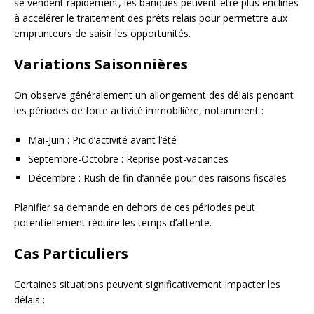
se vendent rapidement, les banques peuvent être plus enclines
à accélérer le traitement des prêts relais pour permettre aux
emprunteurs de saisir les opportunités.
Variations Saisonnières
On observe généralement un allongement des délais pendant
les périodes de forte activité immobilière, notamment :
Mai-Juin : Pic d’activité avant l’été
Septembre-Octobre : Reprise post-vacances
Décembre : Rush de fin d’année pour des raisons fiscales
Planifier sa demande en dehors de ces périodes peut
potentiellement réduire les temps d’attente.
Cas Particuliers
Certaines situations peuvent significativement impacter les
délais :