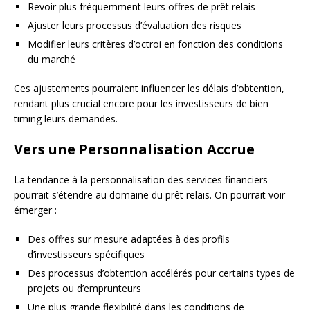
Revoir plus fréquemment leurs offres de prêt relais
Ajuster leurs processus d’évaluation des risques
Modifier leurs critères d’octroi en fonction des conditions
du marché
Ces ajustements pourraient influencer les délais d’obtention,
rendant plus crucial encore pour les investisseurs de bien
timing leurs demandes.
Vers une Personnalisation Accrue
La tendance à la personnalisation des services financiers
pourrait s’étendre au domaine du prêt relais. On pourrait voir
émerger :
Des offres sur mesure adaptées à des profils
d’investisseurs spécifiques
Des processus d’obtention accélérés pour certains types de
projets ou d’emprunteurs
Une plus grande flexibilité dans les conditions de