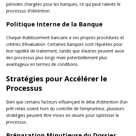
périodes chargées pour les banques, ce qui peut ralentir le
processus d’obtention.
Politique Interne de la Banque
Chaque établissement bancaire a ses propres procédures et
critères d’évaluation. Certaines banques sont réputées pour
leur rapidité de traitement, tandis que d’autres peuvent avoir
des processus plus longs mais potentiellement plus
avantageux en termes de conditions.
Stratégies pour Accélérer le
Processus
Bien que certains facteurs influençant le délai d’obtention d’un
prêt relais soient hors du contrôle de l’emprunteur, plusieurs
stratégies peuvent être mises en œuvre pour optimiser le
processus.
Préparation Minutieuse du Dossier