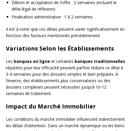
Édition et acceptation de l’offre : 2 semaines (incluant le
délai légal de réflexion)
Finalisation administrative : 1 à 2 semaines
Il est à noter que ces délais peuvent varier significativement en
fonction des facteurs mentionnés précédemment.
Variations Selon les Établissements
Les
banques en ligne
et certaines
banques traditionnelles
réputées pour leur efficacité peuvent parfois réduire ce délai à
3-4 semaines pour des dossiers simples et bien préparés. À
l’inverse, des établissements plus conservateurs ou des
dossiers complexes peuvent nécessiter jusqu’à 10-12
semaines de traitement.
Impact du Marché Immobilier
Les conditions du marché immobilier influencent indirectement
les délais d’obtention. Dans un marché dynamique où les biens