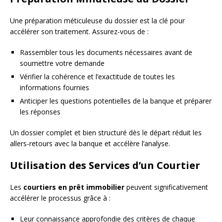
Une préparation méticuleuse du dossier est la clé pour
accélérer son traitement. Assurez-vous de :
Rassembler tous les documents nécessaires avant de
soumettre votre demande
Vérifier la cohérence et l’exactitude de toutes les
informations fournies
Anticiper les questions potentielles de la banque et préparer
les réponses
Un dossier complet et bien structuré dès le départ réduit les
allers-retours avec la banque et accélère l’analyse.
Utilisation des Services d’un Courtier
Les
courtiers en prêt immobilier
peuvent significativement
accélérer le processus grâce à :
Leur connaissance approfondie des critères de chaque