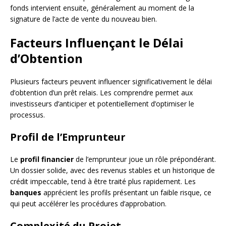
fonds intervient ensuite, généralement au moment de la
signature de l’acte de vente du nouveau bien.
Facteurs Influençant le Délai
d’Obtention
Plusieurs facteurs peuvent influencer significativement le délai
d’obtention d’un prêt relais. Les comprendre permet aux
investisseurs d’anticiper et potentiellement d’optimiser le
processus.
Profil de l’Emprunteur
Le
profil financier
de l’emprunteur joue un rôle prépondérant.
Un dossier solide, avec des revenus stables et un historique de
crédit impeccable, tend à être traité plus rapidement. Les
banques
apprécient les profils présentant un faible risque, ce
qui peut accélérer les procédures d’approbation.
Complexité du Projet