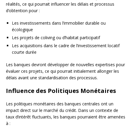
réalités, ce qui pourrait influencer les délais et processus
d’obtention pour :
Les investissements dans l’immobilier durable ou
écologique
Les projets de coliving ou d’habitat participatif
Les acquisitions dans le cadre de l’investissement locatif
courte durée
Les banques devront développer de nouvelles expertises pour
évaluer ces projets, ce qui pourrait initialement allonger les
délais avant une standardisation des processus.
Influence des Politiques Monétaires
Les politiques monétaires des banques centrales ont un
impact direct sur le marché du crédit. Dans un contexte de
taux d’intérêt fluctuants, les banques pourraient être amenées
à :