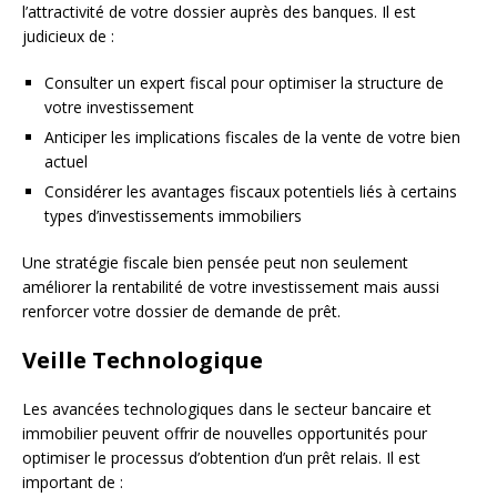
l’attractivité de votre dossier auprès des banques. Il est
judicieux de :
Consulter un expert fiscal pour optimiser la structure de
votre investissement
Anticiper les implications fiscales de la vente de votre bien
actuel
Considérer les avantages fiscaux potentiels liés à certains
types d’investissements immobiliers
Une stratégie fiscale bien pensée peut non seulement
améliorer la rentabilité de votre investissement mais aussi
renforcer votre dossier de demande de prêt.
Veille Technologique
Les avancées technologiques dans le secteur bancaire et
immobilier peuvent offrir de nouvelles opportunités pour
optimiser le processus d’obtention d’un prêt relais. Il est
important de :