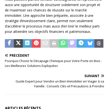
aussi une opportunité de structurer solidement son projet et
de maximiser ses chances de réussite sur le marché
immobilier. Une approche bien préparée, associée à une
stratégie d’investissement claire, permet non seulement
d’accélérer le processus mais aussi d’en tirer le meilleur parti
pour atteindre ses objectifs financiers et patrimoniaux.
PRÉCÉDENT
Pourquoi Choisir le Décapage Chimique pour Votre Porte en Bois :
Les Meilleures Solutions Expliquées
SUIVANT
Guide Expert pour Vendre un Bien Immobilier en Viager à sa
Famille : Conseils Clés et Précautions à Prendre
ARTICLES RÉCENTS