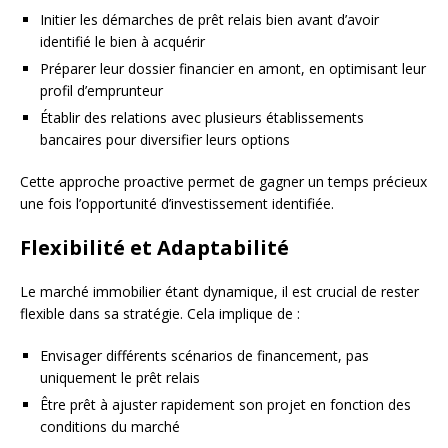
Initier les démarches de prêt relais bien avant d’avoir
identifié le bien à acquérir
Préparer leur dossier financier en amont, en optimisant leur
profil d’emprunteur
Établir des relations avec plusieurs établissements
bancaires pour diversifier leurs options
Cette approche proactive permet de gagner un temps précieux
une fois l’opportunité d’investissement identifiée.
Flexibilité et Adaptabilité
Le marché immobilier étant dynamique, il est crucial de rester
flexible dans sa stratégie. Cela implique de :
Envisager différents scénarios de financement, pas
uniquement le prêt relais
Être prêt à ajuster rapidement son projet en fonction des
conditions du marché