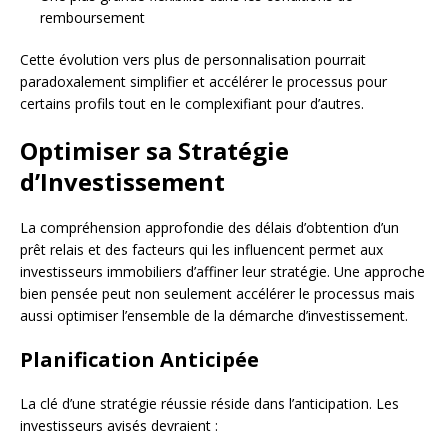
remboursement
Cette évolution vers plus de personnalisation pourrait
paradoxalement simplifier et accélérer le processus pour
certains profils tout en le complexifiant pour d’autres.
Optimiser sa Stratégie
d’Investissement
La compréhension approfondie des délais d’obtention d’un
prêt relais et des facteurs qui les influencent permet aux
investisseurs immobiliers d’affiner leur stratégie. Une approche
bien pensée peut non seulement accélérer le processus mais
aussi optimiser l’ensemble de la démarche d’investissement.
Planification Anticipée
La clé d’une stratégie réussie réside dans l’anticipation. Les
investisseurs avisés devraient :