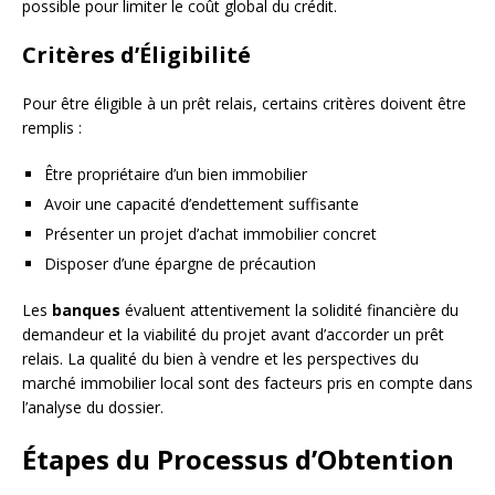
possible pour limiter le coût global du crédit.
Critères d’Éligibilité
Pour être éligible à un prêt relais, certains critères doivent être
remplis :
Être propriétaire d’un bien immobilier
Avoir une capacité d’endettement suffisante
Présenter un projet d’achat immobilier concret
Disposer d’une épargne de précaution
Les
banques
évaluent attentivement la solidité financière du
demandeur et la viabilité du projet avant d’accorder un prêt
relais. La qualité du bien à vendre et les perspectives du
marché immobilier local sont des facteurs pris en compte dans
l’analyse du dossier.
Étapes du Processus d’Obtention