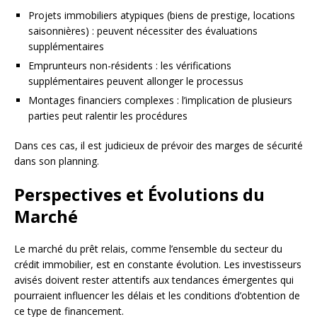
Projets immobiliers atypiques (biens de prestige, locations
saisonnières) : peuvent nécessiter des évaluations
supplémentaires
Emprunteurs non-résidents : les vérifications
supplémentaires peuvent allonger le processus
Montages financiers complexes : l’implication de plusieurs
parties peut ralentir les procédures
Dans ces cas, il est judicieux de prévoir des marges de sécurité
dans son planning.
Perspectives et Évolutions du
Marché
Le marché du prêt relais, comme l’ensemble du secteur du
crédit immobilier, est en constante évolution. Les investisseurs
avisés doivent rester attentifs aux tendances émergentes qui
pourraient influencer les délais et les conditions d’obtention de
ce type de financement.