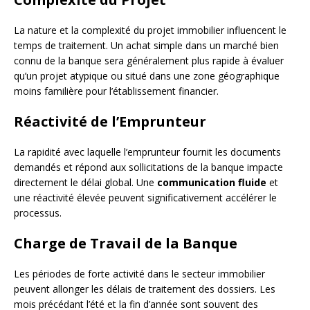
La nature et la complexité du projet immobilier influencent le
temps de traitement. Un achat simple dans un marché bien
connu de la banque sera généralement plus rapide à évaluer
qu’un projet atypique ou situé dans une zone géographique
moins familière pour l’établissement financier.
Réactivité de l’Emprunteur
La rapidité avec laquelle l’emprunteur fournit les documents
demandés et répond aux sollicitations de la banque impacte
directement le délai global. Une
communication fluide
et
une réactivité élevée peuvent significativement accélérer le
processus.
Charge de Travail de la Banque
Les périodes de forte activité dans le secteur immobilier
peuvent allonger les délais de traitement des dossiers. Les
mois précédant l’été et la fin d’année sont souvent des