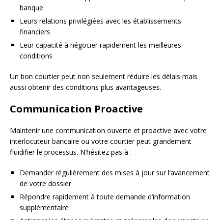
banque
Leurs relations privilégiées avec les établissements
financiers
Leur capacité à négocier rapidement les meilleures
conditions
Un bon courtier peut non seulement réduire les délais mais
aussi obtenir des conditions plus avantageuses.
Communication Proactive
Maintenir une communication ouverte et proactive avec votre
interlocuteur bancaire ou votre courtier peut grandement
fluidifier le processus. N’hésitez pas à :
Demander régulièrement des mises à jour sur l’avancement
de votre dossier
Répondre rapidement à toute demande d’information
supplémentaire