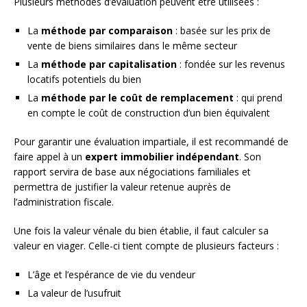
Plusieurs méthodes d’évaluation peuvent être utilisées :
La
méthode par comparaison
: basée sur les prix de
vente de biens similaires dans le même secteur
La
méthode par capitalisation
: fondée sur les revenus
locatifs potentiels du bien
La
méthode par le coût de remplacement
: qui prend
en compte le coût de construction d’un bien équivalent
Pour garantir une évaluation impartiale, il est recommandé de
faire appel à un
expert immobilier indépendant
. Son
rapport servira de base aux négociations familiales et
permettra de justifier la valeur retenue auprès de
l’administration fiscale.
Une fois la valeur vénale du bien établie, il faut calculer sa
valeur en viager. Celle-ci tient compte de plusieurs facteurs :
L’âge et l’espérance de vie du vendeur
La valeur de l’usufruit