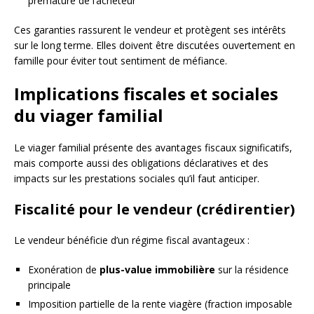
prématuré de l’acheteur
Ces garanties rassurent le vendeur et protègent ses intérêts
sur le long terme. Elles doivent être discutées ouvertement en
famille pour éviter tout sentiment de méfiance.
Implications fiscales et sociales
du viager familial
Le viager familial présente des avantages fiscaux significatifs,
mais comporte aussi des obligations déclaratives et des
impacts sur les prestations sociales qu’il faut anticiper.
Fiscalité pour le vendeur (crédirentier)
Le vendeur bénéficie d’un régime fiscal avantageux :
Exonération de
plus-value immobilière
sur la résidence
principale
Imposition partielle de la rente viagère (fraction imposable