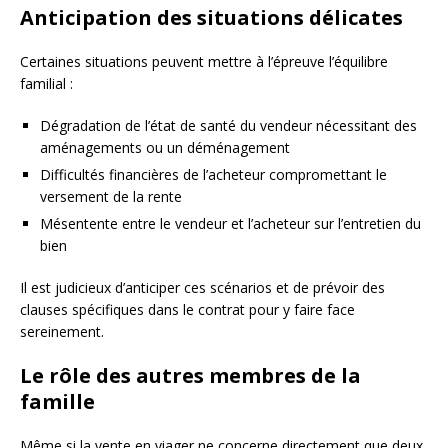
Anticipation des situations délicates
Certaines situations peuvent mettre à l’épreuve l’équilibre
familial :
Dégradation de l’état de santé du vendeur nécessitant des
aménagements ou un déménagement
Difficultés financières de l’acheteur compromettant le
versement de la rente
Mésentente entre le vendeur et l’acheteur sur l’entretien du
bien
Il est judicieux d’anticiper ces scénarios et de prévoir des
clauses spécifiques dans le contrat pour y faire face
sereinement.
Le rôle des autres membres de la
famille
Même si la vente en viager ne concerne directement que deux