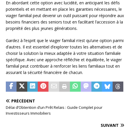
En abordant cette option avec lucidité, en anticipant les défis
potentiels et en mettant en place les garanties nécessaires, le
viager familial peut devenir un outil puissant pour répondre aux
besoins financiers des seniors tout en facilitant l’accession à la
propriété des plus jeunes générations.
Gardez à l’esprit que le viager familial n’est qu’une option parmi
d’autres. Il est essentiel d’explorer toutes les alternatives et de
choisir la solution la mieux adaptée à votre situation familiale
spécifique. Avec une approche réfléchie et équilibrée, le viager
familial peut contribuer à renforcer les liens familiaux tout en
assurant la sécurité financière de chacun.
PRÉCÉDENT
Délai d’Obtention d’un Prêt Relais : Guide Complet pour
Investisseurs Immobiliers
SUIVANT