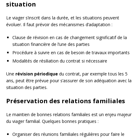
situation
Le viager s’inscrit dans la durée, et les situations peuvent
évoluer. Il faut prévoir des mécanismes d’adaptation :
Clause de révision en cas de changement significatif de la
situation financière de l’une des parties
Procédure à suivre en cas de besoin de travaux importants
Modalités de résiliation du contrat si nécessaire
Une
révision périodique
du contrat, par exemple tous les 5
ans, peut être prévue pour s’assurer de son adéquation avec la
situation des parties.
Préservation des relations familiales
Le maintien de bonnes relations familiales est un enjeu majeur
du viager familial. Quelques bonnes pratiques :
Organiser des réunions familiales régulières pour faire le