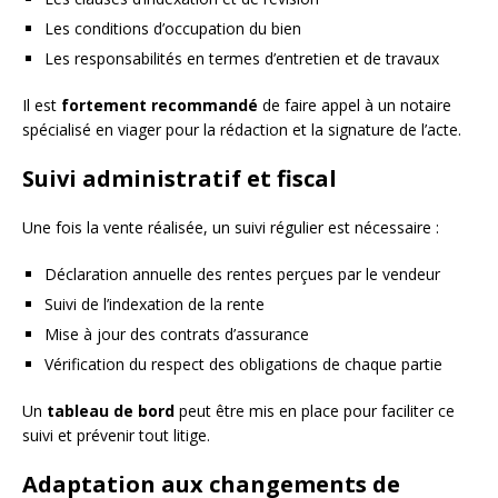
Les conditions d’occupation du bien
Les responsabilités en termes d’entretien et de travaux
Il est
fortement recommandé
de faire appel à un notaire
spécialisé en viager pour la rédaction et la signature de l’acte.
Suivi administratif et fiscal
Une fois la vente réalisée, un suivi régulier est nécessaire :
Déclaration annuelle des rentes perçues par le vendeur
Suivi de l’indexation de la rente
Mise à jour des contrats d’assurance
Vérification du respect des obligations de chaque partie
Un
tableau de bord
peut être mis en place pour faciliter ce
suivi et prévenir tout litige.
Adaptation aux changements de