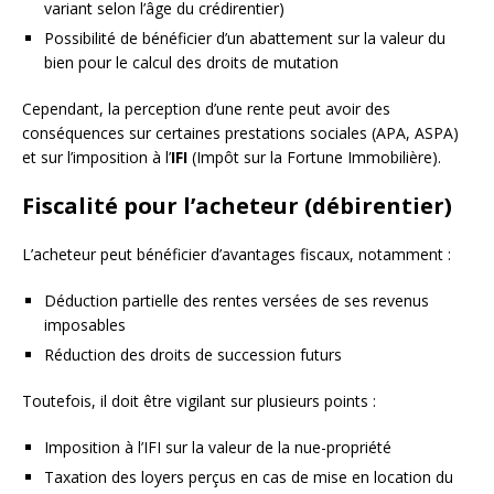
variant selon l’âge du crédirentier)
Possibilité de bénéficier d’un abattement sur la valeur du
bien pour le calcul des droits de mutation
Cependant, la perception d’une rente peut avoir des
conséquences sur certaines prestations sociales (APA, ASPA)
et sur l’imposition à l’
IFI
(Impôt sur la Fortune Immobilière).
Fiscalité pour l’acheteur (débirentier)
L’acheteur peut bénéficier d’avantages fiscaux, notamment :
Déduction partielle des rentes versées de ses revenus
imposables
Réduction des droits de succession futurs
Toutefois, il doit être vigilant sur plusieurs points :
Imposition à l’IFI sur la valeur de la nue-propriété
Taxation des loyers perçus en cas de mise en location du