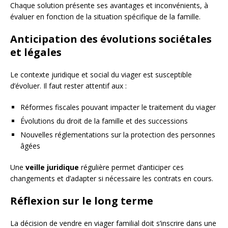
Chaque solution présente ses avantages et inconvénients, à
évaluer en fonction de la situation spécifique de la famille.
Anticipation des évolutions sociétales
et légales
Le contexte juridique et social du viager est susceptible
d’évoluer. Il faut rester attentif aux :
Réformes fiscales pouvant impacter le traitement du viager
Évolutions du droit de la famille et des successions
Nouvelles réglementations sur la protection des personnes
âgées
Une
veille juridique
régulière permet d’anticiper ces
changements et d’adapter si nécessaire les contrats en cours.
Réflexion sur le long terme
La décision de vendre en viager familial doit s’inscrire dans une