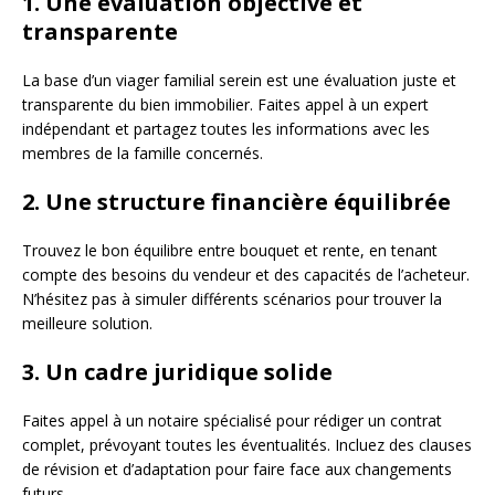
1. Une évaluation objective et
transparente
La base d’un viager familial serein est une évaluation juste et
transparente du bien immobilier. Faites appel à un expert
indépendant et partagez toutes les informations avec les
membres de la famille concernés.
2. Une structure financière équilibrée
Trouvez le bon équilibre entre bouquet et rente, en tenant
compte des besoins du vendeur et des capacités de l’acheteur.
N’hésitez pas à simuler différents scénarios pour trouver la
meilleure solution.
3. Un cadre juridique solide
Faites appel à un notaire spécialisé pour rédiger un contrat
complet, prévoyant toutes les éventualités. Incluez des clauses
de révision et d’adaptation pour faire face aux changements
futurs.