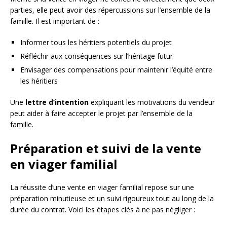
parties, elle peut avoir des répercussions sur l’ensemble de la
famille. Il est important de :
Informer tous les héritiers potentiels du projet
Réfléchir aux conséquences sur l’héritage futur
Envisager des compensations pour maintenir l’équité entre
les héritiers
Une
lettre d’intention
expliquant les motivations du vendeur
peut aider à faire accepter le projet par l’ensemble de la
famille.
Préparation et suivi de la vente
en viager familial
La réussite d’une vente en viager familial repose sur une
préparation minutieuse et un suivi rigoureux tout au long de la
durée du contrat. Voici les étapes clés à ne pas négliger :