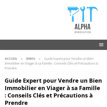
ACCUEIL
IMMO
Guide Expert pour Vendre un Bien
Immobilier en Viager à sa Famille : Conseils Clés et Précautions à
Prendre
Guide Expert pour Vendre un Bien
Immobilier en Viager à sa Famille
: Conseils Clés et Précautions à
Prendre