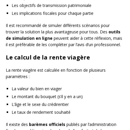
Les objectifs de transmission patrimoniale
Les implications fiscales pour chaque partie
Il est recommandé de simuler différents scénarios pour
trouver la solution la plus avantageuse pour tous. Des
outils
de simulation en ligne
peuvent aider à cette réflexion, mais
il est préférable de les compléter par l’avis d’un professionnel.
Le calcul de la rente viagère
La rente viagère est calculée en fonction de plusieurs
paramètres :
La valeur du bien en viager
Le montant du bouquet (s’il y en a un)
L’âge et le sexe du crédirentier
Le taux de rendement souhaité
Il existe des
barèmes officiels
publiés par l’administration