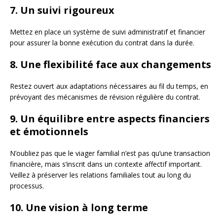
7. Un suivi rigoureux
Mettez en place un système de suivi administratif et financier
pour assurer la bonne exécution du contrat dans la durée.
8. Une flexibilité face aux changements
Restez ouvert aux adaptations nécessaires au fil du temps, en
prévoyant des mécanismes de révision régulière du contrat.
9. Un équilibre entre aspects financiers
et émotionnels
N’oubliez pas que le viager familial n’est pas qu’une transaction
financière, mais s’inscrit dans un contexte affectif important.
Veillez à préserver les relations familiales tout au long du
processus.
10. Une vision à long terme