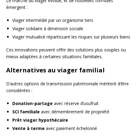
Le marché du viager évolue, et de nouvelles formules
émergent :
Viager intermédié par un organisme tiers
Viager solidaire à dimension sociale
Viager mutualisé répartissant les risques sur plusieurs biens
Ces innovations peuvent offrir des solutions plus souples ou
mieux adaptées à certaines situations familiales.
Alternatives au viager familial
D’autres options de transmission patrimoniale méritent d’être
considérées :
Donation-partage
avec réserve d’usufruit
SCI familiale
avec démembrement de propriété
Prêt viager hypothécaire
Vente à terme
avec paiement échelonné