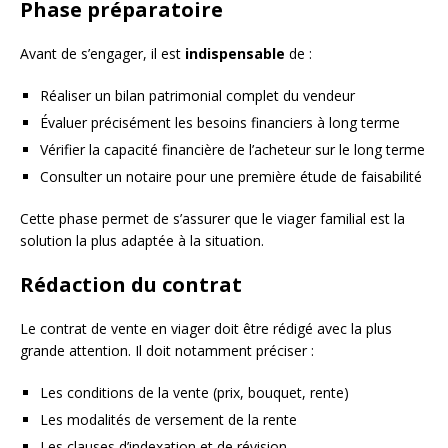
Phase préparatoire
Avant de s’engager, il est
indispensable
de :
Réaliser un bilan patrimonial complet du vendeur
Évaluer précisément les besoins financiers à long terme
Vérifier la capacité financière de l’acheteur sur le long terme
Consulter un notaire pour une première étude de faisabilité
Cette phase permet de s’assurer que le viager familial est la
solution la plus adaptée à la situation.
Rédaction du contrat
Le contrat de vente en viager doit être rédigé avec la plus
grande attention. Il doit notamment préciser :
Les conditions de la vente (prix, bouquet, rente)
Les modalités de versement de la rente
Les clauses d’indexation et de révision