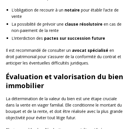
L’obligation de recourir à un
notaire
pour établir l’acte de
vente
La possibilité de prévoir une
clause résolutoire
en cas de
non-paiement de la rente
L’interdiction des
pactes sur succession future
Il est recommandé de consulter un
avocat spécialisé
en
droit patrimonial pour s’assurer de la conformité du contrat et
anticiper les éventuelles difficultés juridiques.
Évaluation et valorisation du bien
immobilier
La détermination de la valeur du bien est une étape cruciale
dans la vente en viager familial. Elle conditionne le montant du
bouquet et de la rente, et doit être réalisée avec la plus grande
objectivité pour éviter tout litige futur.