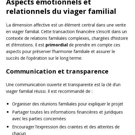
Aspects émotionnels et
relationnels du viager familial
La dimension affective est un élément central dans une vente
en viager familial. Cette transaction financière s’inscrit dans un
contexte de relations familiales complexes, chargées d’histoire
et d’émotions. Il est
primordial
de prendre en compte ces
aspects pour préserver l’harmonie familiale et assurer le
succès de l’opération sur le long terme.
Communication et transparence
Une communication ouverte et transparente est la clé d’un
viager familial réussi. Il est recommandé de :
Organiser des réunions familiales pour expliquer le projet
Partager toutes les informations financières et juridiques
avec les parties concernées
Encourager l’expression des craintes et des attentes de
chacun