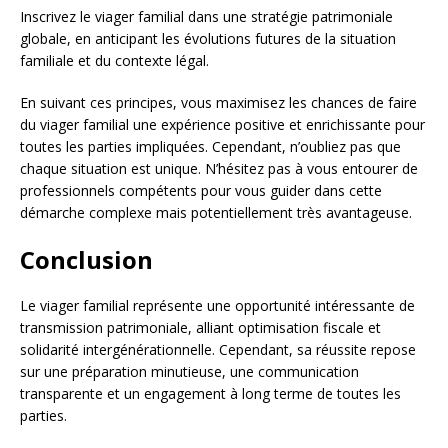
Inscrivez le viager familial dans une stratégie patrimoniale
globale, en anticipant les évolutions futures de la situation
familiale et du contexte légal.
En suivant ces principes, vous maximisez les chances de faire
du viager familial une expérience positive et enrichissante pour
toutes les parties impliquées. Cependant, n’oubliez pas que
chaque situation est unique. N’hésitez pas à vous entourer de
professionnels compétents pour vous guider dans cette
démarche complexe mais potentiellement très avantageuse.
Conclusion
Le viager familial représente une opportunité intéressante de
transmission patrimoniale, alliant optimisation fiscale et
solidarité intergénérationnelle. Cependant, sa réussite repose
sur une préparation minutieuse, une communication
transparente et un engagement à long terme de toutes les
parties.