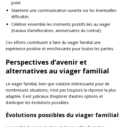
point
Maintenir une communication ouverte sur les éventuelles
difficultés
Célébrer ensemble les moments positifs liés au viager
(travaux d’amélioration, anniversaires du contrat)
Ces efforts contribuent à faire du viager familial une
expérience positive et enrichissante pour toutes les parties.
Perspectives d’avenir et
alternatives au viager familial
Le viager familial, bien que solution intéressante pour de
nombreuses situations, n’est pas toujours la réponse la plus
adaptée. Il est judicieux d’explorer d’autres options et
d’anticiper les évolutions possibles.
Évolutions possibles du viager familial