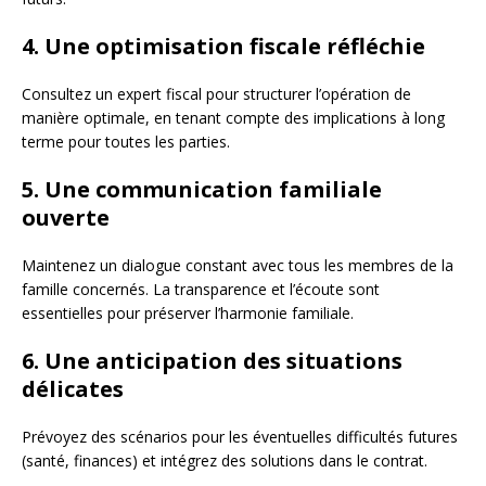
4. Une optimisation fiscale réfléchie
Consultez un expert fiscal pour structurer l’opération de
manière optimale, en tenant compte des implications à long
terme pour toutes les parties.
5. Une communication familiale
ouverte
Maintenez un dialogue constant avec tous les membres de la
famille concernés. La transparence et l’écoute sont
essentielles pour préserver l’harmonie familiale.
6. Une anticipation des situations
délicates
Prévoyez des scénarios pour les éventuelles difficultés futures
(santé, finances) et intégrez des solutions dans le contrat.