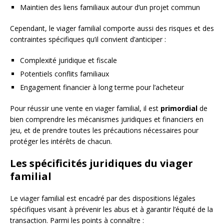
Maintien des liens familiaux autour d’un projet commun
Cependant, le viager familial comporte aussi des risques et des
contraintes spécifiques qu’il convient d’anticiper :
Complexité juridique et fiscale
Potentiels conflits familiaux
Engagement financier à long terme pour l’acheteur
Pour réussir une vente en viager familial, il est
primordial
de
bien comprendre les mécanismes juridiques et financiers en
jeu, et de prendre toutes les précautions nécessaires pour
protéger les intérêts de chacun.
Les spécificités juridiques du viager
familial
Le viager familial est encadré par des dispositions légales
spécifiques visant à prévenir les abus et à garantir l’équité de la
transaction. Parmi les points à connaître :