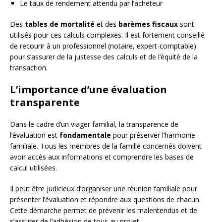
Le taux de rendement attendu par l’acheteur
Des
tables de mortalité
et des
barèmes fiscaux
sont
utilisés pour ces calculs complexes. Il est fortement conseillé
de recourir à un professionnel (notaire, expert-comptable)
pour s’assurer de la justesse des calculs et de l’équité de la
transaction.
L’importance d’une évaluation
transparente
Dans le cadre d’un viager familial, la transparence de
l’évaluation est
fondamentale
pour préserver l’harmonie
familiale. Tous les membres de la famille concernés doivent
avoir accès aux informations et comprendre les bases de
calcul utilisées.
Il peut être judicieux d’organiser une réunion familiale pour
présenter l’évaluation et répondre aux questions de chacun.
Cette démarche permet de prévenir les malentendus et de
s’assurer de l’adhésion de tous au projet.