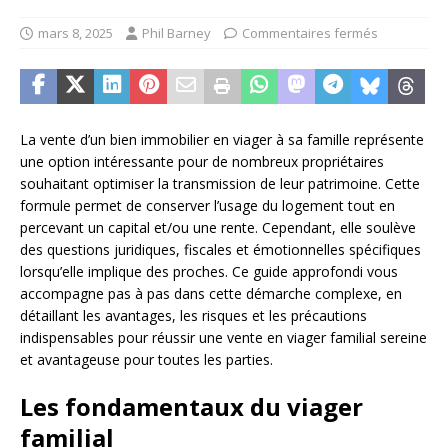
mars 8, 2025
Phil Barney
Commentaires fermés
La vente d’un bien immobilier en viager à sa famille représente
une option intéressante pour de nombreux propriétaires
souhaitant optimiser la transmission de leur patrimoine. Cette
formule permet de conserver l’usage du logement tout en
percevant un capital et/ou une rente. Cependant, elle soulève
des questions juridiques, fiscales et émotionnelles spécifiques
lorsqu’elle implique des proches. Ce guide approfondi vous
accompagne pas à pas dans cette démarche complexe, en
détaillant les avantages, les risques et les précautions
indispensables pour réussir une vente en viager familial sereine
et avantageuse pour toutes les parties.
Les fondamentaux du viager
familial