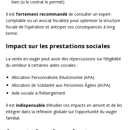
bien (si le contrat le permet)
Il est
fortement recommandé
de consulter un expert-
comptable ou un avocat fiscaliste pour optimiser la structure
fiscale de l’opération et anticiper ses conséquences à long
terme.
Impact sur les prestations sociales
La vente en viager peut avoir des répercussions sur l’éligibilité
du vendeur à certaines aides sociales :
Allocation Personnalisée d’Autonomie (APA)
Allocation de Solidarité aux Personnes Âgées (ASPA)
Aide sociale à l’hébergement
Il est
indispensable
d’étudier ces impacts en amont et de les
intégrer dans la réflexion globale sur l’opportunité du viager
familial.