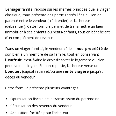
Le viager familial repose sur les mêmes principes que le viager
classique, mais présente des particularités liées au lien de
parenté entre le vendeur (crédirentier) et l’acheteur
(débirentier). Cette formule permet de transmettre un bien
immobilier à ses enfants ou petits-enfants, tout en bénéficiant
d’un complément de revenus.
Dans un viager familial, le vendeur cède la
nue-propriété
de
son bien à un membre de sa famille, tout en conservant
l’
usufruit
, c’est-à-dire le droit d’habiter le logement ou d’en
percevoir les loyers. En contrepartie, l’acheteur verse un
bouquet
(capital initial) et/ou une
rente viagère
jusqu’au
décès du vendeur.
Cette formule présente plusieurs avantages :
Optimisation fiscale de la transmission du patrimoine
Sécurisation des revenus du vendeur
Acquisition facilitée pour l’acheteur