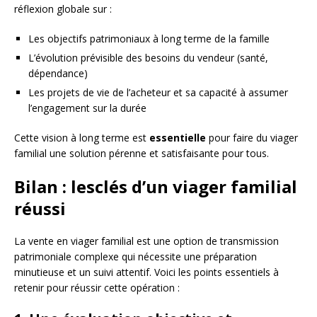
réflexion globale sur :
Les objectifs patrimoniaux à long terme de la famille
L’évolution prévisible des besoins du vendeur (santé,
dépendance)
Les projets de vie de l’acheteur et sa capacité à assumer
l’engagement sur la durée
Cette vision à long terme est
essentielle
pour faire du viager
familial une solution pérenne et satisfaisante pour tous.
Bilan : lesclés d’un viager familial
réussi
La vente en viager familial est une option de transmission
patrimoniale complexe qui nécessite une préparation
minutieuse et un suivi attentif. Voici les points essentiels à
retenir pour réussir cette opération :