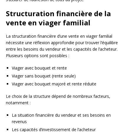
Structuration financière de la
vente en viager familial
La structuration financière d’une vente en viager familial
nécessite une réflexion approfondie pour trouver l’équilibre
entre les besoins du vendeur et les capacités de l’acheteur.
Plusieurs options sont possibles :
Viager avec bouquet et rente
Viager sans bouquet (rente seule)
Viager avec bouquet majoré et rente réduite
Le choix de la structure dépend de nombreux facteurs,
notamment :
La situation financière du vendeur et ses besoins en
revenus
Les capacités d’investissement de l’acheteur