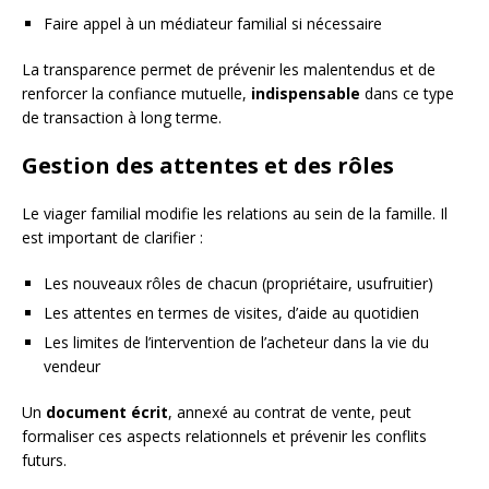
Faire appel à un médiateur familial si nécessaire
La transparence permet de prévenir les malentendus et de
renforcer la confiance mutuelle,
indispensable
dans ce type
de transaction à long terme.
Gestion des attentes et des rôles
Le viager familial modifie les relations au sein de la famille. Il
est important de clarifier :
Les nouveaux rôles de chacun (propriétaire, usufruitier)
Les attentes en termes de visites, d’aide au quotidien
Les limites de l’intervention de l’acheteur dans la vie du
vendeur
Un
document écrit
, annexé au contrat de vente, peut
formaliser ces aspects relationnels et prévenir les conflits
futurs.