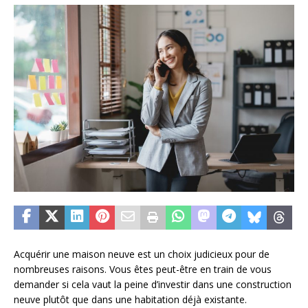
Acquérir une maison neuve est un choix judicieux pour de
nombreuses raisons. Vous êtes peut-être en train de vous
demander si cela vaut la peine d’investir dans une construction
neuve plutôt que dans une habitation déjà existante.