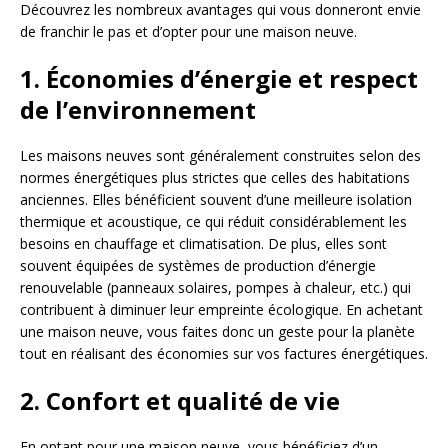
Découvrez les nombreux avantages qui vous donneront envie
de franchir le pas et d’opter pour une maison neuve.
1. Économies d’énergie et respect
de l’environnement
Les maisons neuves sont généralement construites selon des
normes énergétiques plus strictes que celles des habitations
anciennes. Elles bénéficient souvent d’une meilleure isolation
thermique et acoustique, ce qui réduit considérablement les
besoins en chauffage et climatisation. De plus, elles sont
souvent équipées de systèmes de production d’énergie
renouvelable (panneaux solaires, pompes à chaleur, etc.) qui
contribuent à diminuer leur empreinte écologique. En achetant
une maison neuve, vous faites donc un geste pour la planète
tout en réalisant des économies sur vos factures énergétiques.
2. Confort et qualité de vie
En optant pour une maison neuve, vous bénéficiez d’un