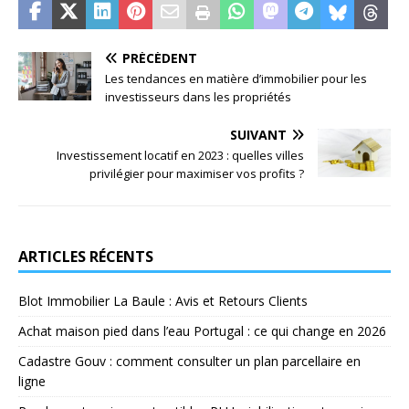
PRÉCÉDENT
Les tendances en matière d’immobilier pour les
investisseurs dans les propriétés
SUIVANT
Investissement locatif en 2023 : quelles villes
privilégier pour maximiser vos profits ?
ARTICLES RÉCENTS
Blot Immobilier La Baule : Avis et Retours Clients
Achat maison pied dans l’eau Portugal : ce qui change en 2026
Cadastre Gouv : comment consulter un plan parcellaire en
ligne