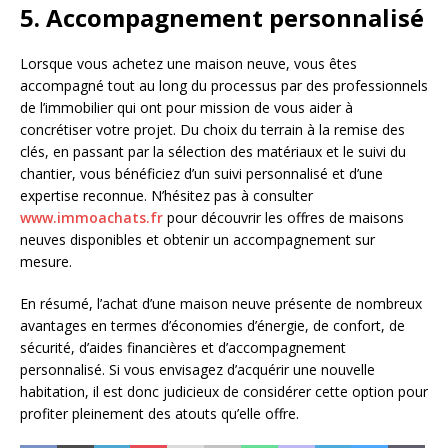
5. Accompagnement personnalisé
Lorsque vous achetez une maison neuve, vous êtes
accompagné tout au long du processus par des professionnels
de l’immobilier qui ont pour mission de vous aider à
concrétiser votre projet. Du choix du terrain à la remise des
clés, en passant par la sélection des matériaux et le suivi du
chantier, vous bénéficiez d’un suivi personnalisé et d’une
expertise reconnue. N’hésitez pas à consulter
www.immoachats.fr
pour découvrir les offres de maisons
neuves disponibles et obtenir un accompagnement sur
mesure.
En résumé, l’achat d’une maison neuve présente de nombreux
avantages en termes d’économies d’énergie, de confort, de
sécurité, d’aides financières et d’accompagnement
personnalisé. Si vous envisagez d’acquérir une nouvelle
habitation, il est donc judicieux de considérer cette option pour
profiter pleinement des atouts qu’elle offre.