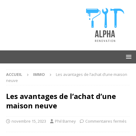
ACCUEIL
IMMO
Les avantages de l’achat d’une maison
neuve
Les avantages de l’achat d’une
maison neuve
novembre 15, 2023
Phil Barney
Commentaires fermés