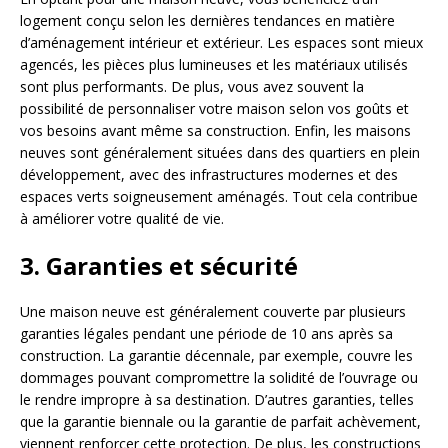
logement conçu selon les dernières tendances en matière
d’aménagement intérieur et extérieur. Les espaces sont mieux
agencés, les pièces plus lumineuses et les matériaux utilisés
sont plus performants. De plus, vous avez souvent la
possibilité de personnaliser votre maison selon vos goûts et
vos besoins avant même sa construction. Enfin, les maisons
neuves sont généralement situées dans des quartiers en plein
développement, avec des infrastructures modernes et des
espaces verts soigneusement aménagés. Tout cela contribue
à améliorer votre qualité de vie.
3. Garanties et sécurité
Une maison neuve est généralement couverte par plusieurs
garanties légales pendant une période de 10 ans après sa
construction. La garantie décennale, par exemple, couvre les
dommages pouvant compromettre la solidité de l’ouvrage ou
le rendre impropre à sa destination. D’autres garanties, telles
que la garantie biennale ou la garantie de parfait achèvement,
viennent renforcer cette protection. De plus, les constructions