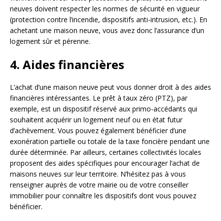
neuves doivent respecter les normes de sécurité en vigueur
(protection contre l’incendie, dispositifs anti-intrusion, etc.). En
achetant une maison neuve, vous avez donc l’assurance d’un
logement sûr et pérenne.
4. Aides financières
L’achat d’une maison neuve peut vous donner droit à des aides
financières intéressantes. Le prêt à taux zéro (PTZ), par
exemple, est un dispositif réservé aux primo-accédants qui
souhaitent acquérir un logement neuf ou en état futur
d’achèvement. Vous pouvez également bénéficier d’une
exonération partielle ou totale de la taxe foncière pendant une
durée déterminée. Par ailleurs, certaines collectivités locales
proposent des aides spécifiques pour encourager l’achat de
maisons neuves sur leur territoire. N’hésitez pas à vous
renseigner auprès de votre mairie ou de votre conseiller
immobilier pour connaître les dispositifs dont vous pouvez
bénéficier.