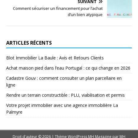
SUIVANT
Comment sécuriser un financement pour l’achat
d’un bien atypique
ARTICLES RÉCENTS
Blot Immobilier La Baule : Avis et Retours Clients
Achat maison pied dans l’eau Portugal : ce qui change en 2026
Cadastre Gouv : comment consulter un plan parcellaire en
ligne
Rendre un terrain constructible : PLU, viabilisation et permis
Votre projet immobilier avec une agence immobilière La
Palmyre
Droit d'auteur © 2026 | Thème WordPress MH Magazine par
MH