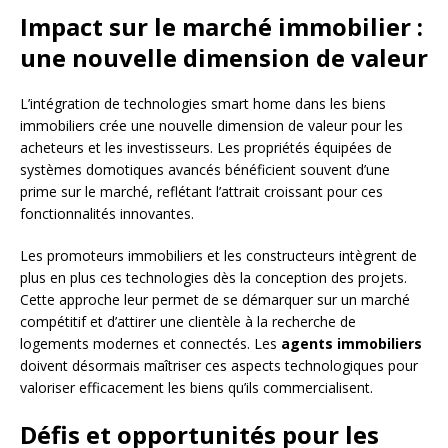
Impact sur le marché immobilier :
une nouvelle dimension de valeur
L’intégration de technologies smart home dans les biens
immobiliers crée une nouvelle dimension de valeur pour les
acheteurs et les investisseurs. Les propriétés équipées de
systèmes domotiques avancés bénéficient souvent d’une
prime sur le marché, reflétant l’attrait croissant pour ces
fonctionnalités innovantes.
Les promoteurs immobiliers et les constructeurs intègrent de
plus en plus ces technologies dès la conception des projets.
Cette approche leur permet de se démarquer sur un marché
compétitif et d’attirer une clientèle à la recherche de
logements modernes et connectés. Les
agents immobiliers
doivent désormais maîtriser ces aspects technologiques pour
valoriser efficacement les biens qu’ils commercialisent.
Défis et opportunités pour les