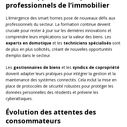
professionnels de l’immobilier
L’émergence des smart homes pose de nouveaux défis aux
professionnels du secteur. La formation continue devient
cruciale pour rester à jour sur les dernières innovations et
comprendre leurs implications sur la valeur des biens. Les
experts en domotique
et les
techniciens spécialisés
sont
de plus en plus sollicités, créant de nouvelles opportunités
d’emploi dans le secteur.
Les
gestionnaires de biens
et les
syndics de copropriété
doivent adapter leurs pratiques pour intégrer la gestion et la
maintenance des systèmes connectés. Cela inclut la mise en
place de protocoles de sécurité robustes pour protéger les
données personnelles des résidents et prévenir les
cyberattaques.
Évolution des attentes des
consommateurs