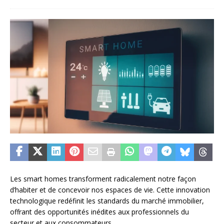
Les smart homes transforment radicalement notre façon
d’habiter et de concevoir nos espaces de vie. Cette innovation
technologique redéfinit les standards du marché immobilier,
offrant des opportunités inédites aux professionnels du
secteur et aux consommateurs.