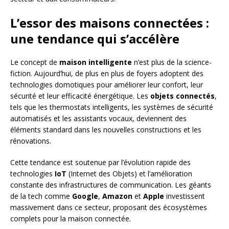
L’essor des maisons connectées :
une tendance qui s’accélère
Le concept de
maison intelligente
n’est plus de la science-
fiction. Aujourd’hui, de plus en plus de foyers adoptent des
technologies domotiques pour améliorer leur confort, leur
sécurité et leur efficacité énergétique. Les
objets connectés
,
tels que les thermostats intelligents, les systèmes de sécurité
automatisés et les assistants vocaux, deviennent des
éléments standard dans les nouvelles constructions et les
rénovations.
Cette tendance est soutenue par l’évolution rapide des
technologies
IoT
(Internet des Objets) et l’amélioration
constante des infrastructures de communication. Les géants
de la tech comme
Google
,
Amazon
et
Apple
investissent
massivement dans ce secteur, proposant des écosystèmes
complets pour la maison connectée.