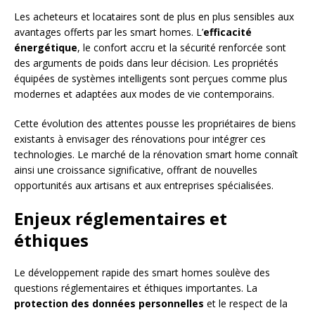
Les acheteurs et locataires sont de plus en plus sensibles aux
avantages offerts par les smart homes. L’
efficacité
énergétique
, le confort accru et la sécurité renforcée sont
des arguments de poids dans leur décision. Les propriétés
équipées de systèmes intelligents sont perçues comme plus
modernes et adaptées aux modes de vie contemporains.
Cette évolution des attentes pousse les propriétaires de biens
existants à envisager des rénovations pour intégrer ces
technologies. Le marché de la rénovation smart home connaît
ainsi une croissance significative, offrant de nouvelles
opportunités aux artisans et aux entreprises spécialisées.
Enjeux réglementaires et
éthiques
Le développement rapide des smart homes soulève des
questions réglementaires et éthiques importantes. La
protection des données personnelles
et le respect de la