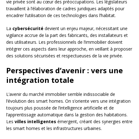
vie privée sont au cœur des préoccupations. Les législateurs
travaillent à l’élaboration de cadres juridiques adaptés pour
encadrer l’utilisation de ces technologies dans l’habitat.
La
cybersécurité
devient un enjeu majeur, nécessitant une
vigilance accrue de la part des fabricants, des installateurs et
des utilisateurs. Les professionnels de l’immobilier doivent
intégrer ces aspects dans leur approche, en veillant à proposer
des solutions sécurisées et respectueuses de la vie privée.
Perspectives d’avenir : vers une
intégration totale
L’avenir du marché immobilier semble indissociable de
l’évolution des smart homes. On s’oriente vers une intégration
toujours plus poussée de l’intelligence artificielle et de
l’apprentissage automatique dans la gestion des habitations.
Les
villes intelligentes
émergent, créant des synergies entre
les smart homes et les infrastructures urbaines.