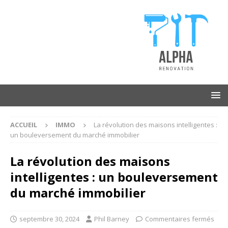
ACCUEIL
IMMO
La révolution des maisons intelligentes :
un bouleversement du marché immobilier
La révolution des maisons
intelligentes : un bouleversement
du marché immobilier
septembre 30, 2024
Phil Barney
Commentaires fermés