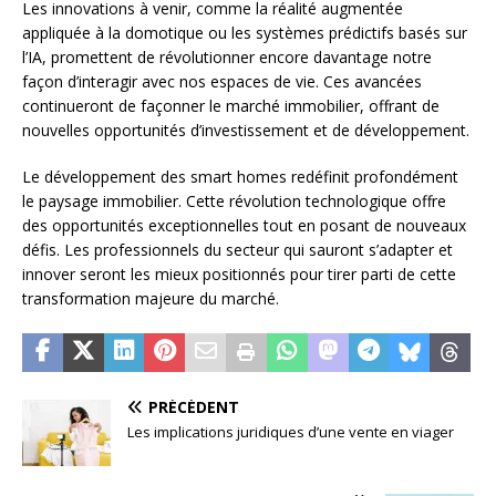
Les innovations à venir, comme la réalité augmentée
appliquée à la domotique ou les systèmes prédictifs basés sur
l’IA, promettent de révolutionner encore davantage notre
façon d’interagir avec nos espaces de vie. Ces avancées
continueront de façonner le marché immobilier, offrant de
nouvelles opportunités d’investissement et de développement.
Le développement des smart homes redéfinit profondément
le paysage immobilier. Cette révolution technologique offre
des opportunités exceptionnelles tout en posant de nouveaux
défis. Les professionnels du secteur qui sauront s’adapter et
innover seront les mieux positionnés pour tirer parti de cette
transformation majeure du marché.
PRÉCÉDENT
Les implications juridiques d’une vente en viager