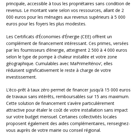
principale, accessible à tous les propriétaires sans condition de
revenus. Le montant varie selon vos ressources, allant de 2
000 euros pour les ménages aux revenus supérieurs à 5 000
euros pour les foyers les plus modestes.
Les Certificats d’Économies d’Énergie (CEE) offrent un
complément de financement intéressant. Ces primes, versées
par les fournisseurs d’énergie, atteignent 2 500 à 4 000 euros
selon le type de pompe à chaleur installée et votre zone
géographique. Cumulables avec MaPrimeRénov’, elles
réduisent significativement le reste à charge de votre
investissement.
L’éco-prêt à taux zéro permet de financer jusqu’à 15 000 euros
de travaux sans intérêts, remboursables sur 15 ans maximum.
Cette solution de financement s’avère particulièrement
attractive pour étaler le coût de votre installation sans impact
sur votre budget mensuel. Certaines collectivités locales
proposent également des aides complémentaires, renseignez-
vous auprès de votre mairie ou conseil régional.