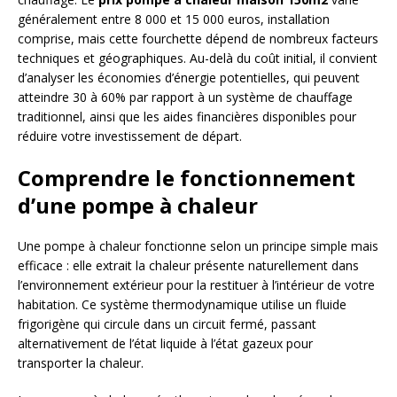
généralement entre 8 000 et 15 000 euros, installation
comprise, mais cette fourchette dépend de nombreux facteurs
techniques et géographiques. Au-delà du coût initial, il convient
d’analyser les économies d’énergie potentielles, qui peuvent
atteindre 30 à 60% par rapport à un système de chauffage
traditionnel, ainsi que les aides financières disponibles pour
réduire votre investissement de départ.
Comprendre le fonctionnement
d’une pompe à chaleur
Une pompe à chaleur fonctionne selon un principe simple mais
efficace : elle extrait la chaleur présente naturellement dans
l’environnement extérieur pour la restituer à l’intérieur de votre
habitation. Ce système thermodynamique utilise un fluide
frigorigène qui circule dans un circuit fermé, passant
alternativement de l’état liquide à l’état gazeux pour
transporter la chaleur.