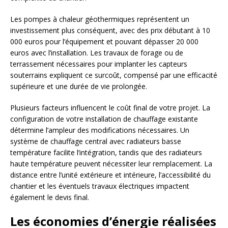
Les pompes à chaleur géothermiques représentent un
investissement plus conséquent, avec des prix débutant à 10
000 euros pour l’équipement et pouvant dépasser 20 000
euros avec l’installation. Les travaux de forage ou de
terrassement nécessaires pour implanter les capteurs
souterrains expliquent ce surcoût, compensé par une efficacité
supérieure et une durée de vie prolongée.
Plusieurs facteurs influencent le coût final de votre projet. La
configuration de votre installation de chauffage existante
détermine l’ampleur des modifications nécessaires. Un
système de chauffage central avec radiateurs basse
température facilite l’intégration, tandis que des radiateurs
haute température peuvent nécessiter leur remplacement. La
distance entre l’unité extérieure et intérieure, l’accessibilité du
chantier et les éventuels travaux électriques impactent
également le devis final.
Les économies d’énergie réalisées