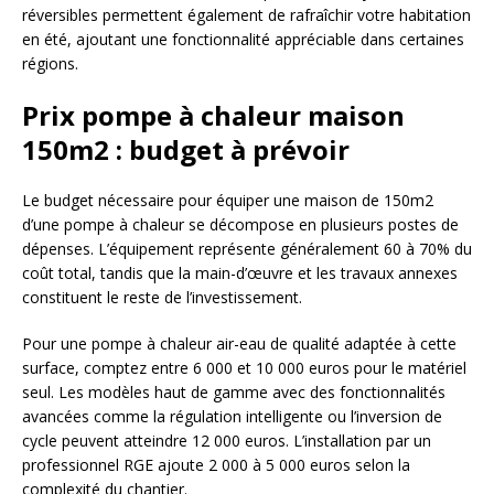
réversibles permettent également de rafraîchir votre habitation
en été, ajoutant une fonctionnalité appréciable dans certaines
régions.
Prix pompe à chaleur maison
150m2 : budget à prévoir
Le budget nécessaire pour équiper une maison de 150m2
d’une pompe à chaleur se décompose en plusieurs postes de
dépenses. L’équipement représente généralement 60 à 70% du
coût total, tandis que la main-d’œuvre et les travaux annexes
constituent le reste de l’investissement.
Pour une pompe à chaleur air-eau de qualité adaptée à cette
surface, comptez entre 6 000 et 10 000 euros pour le matériel
seul. Les modèles haut de gamme avec des fonctionnalités
avancées comme la régulation intelligente ou l’inversion de
cycle peuvent atteindre 12 000 euros. L’installation par un
professionnel RGE ajoute 2 000 à 5 000 euros selon la
complexité du chantier.