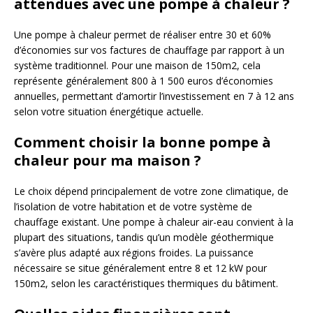
attendues avec une pompe à chaleur ?
Une pompe à chaleur permet de réaliser entre 30 et 60%
d’économies sur vos factures de chauffage par rapport à un
système traditionnel. Pour une maison de 150m2, cela
représente généralement 800 à 1 500 euros d’économies
annuelles, permettant d’amortir l’investissement en 7 à 12 ans
selon votre situation énergétique actuelle.
Comment choisir la bonne pompe à
chaleur pour ma maison ?
Le choix dépend principalement de votre zone climatique, de
l’isolation de votre habitation et de votre système de
chauffage existant. Une pompe à chaleur air-eau convient à la
plupart des situations, tandis qu’un modèle géothermique
s’avère plus adapté aux régions froides. La puissance
nécessaire se situe généralement entre 8 et 12 kW pour
150m2, selon les caractéristiques thermiques du bâtiment.