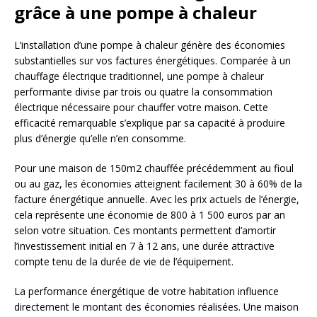
grâce à une pompe à chaleur
L’installation d’une pompe à chaleur génère des économies
substantielles sur vos factures énergétiques. Comparée à un
chauffage électrique traditionnel, une pompe à chaleur
performante divise par trois ou quatre la consommation
électrique nécessaire pour chauffer votre maison. Cette
efficacité remarquable s’explique par sa capacité à produire
plus d’énergie qu’elle n’en consomme.
Pour une maison de 150m2 chauffée précédemment au fioul
ou au gaz, les économies atteignent facilement 30 à 60% de la
facture énergétique annuelle. Avec les prix actuels de l’énergie,
cela représente une économie de 800 à 1 500 euros par an
selon votre situation. Ces montants permettent d’amortir
l’investissement initial en 7 à 12 ans, une durée attractive
compte tenu de la durée de vie de l’équipement.
La performance énergétique de votre habitation influence
directement le montant des économies réalisées. Une maison