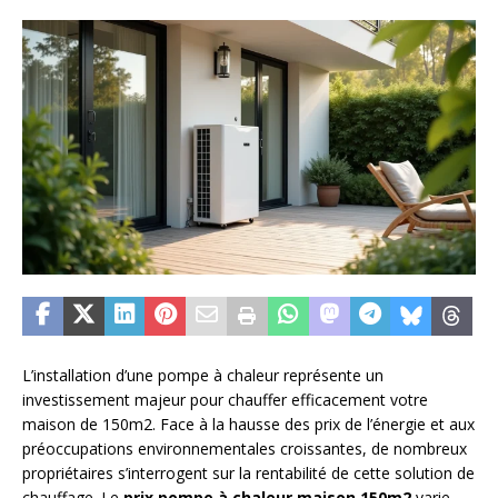
L’installation d’une pompe à chaleur représente un
investissement majeur pour chauffer efficacement votre
maison de 150m2. Face à la hausse des prix de l’énergie et aux
préoccupations environnementales croissantes, de nombreux
propriétaires s’interrogent sur la rentabilité de cette solution de
chauffage. Le
prix pompe à chaleur maison 150m2
varie