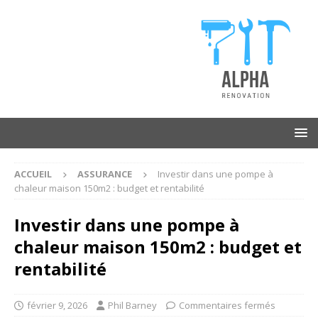
ACCUEIL
ASSURANCE
Investir dans une pompe à
chaleur maison 150m2 : budget et rentabilité
Investir dans une pompe à
chaleur maison 150m2 : budget et
rentabilité
février 9, 2026
Phil Barney
Commentaires fermés