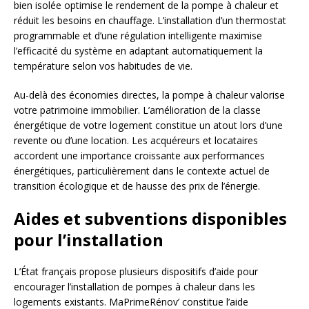
bien isolée optimise le rendement de la pompe à chaleur et
réduit les besoins en chauffage. L’installation d’un thermostat
programmable et d’une régulation intelligente maximise
l’efficacité du système en adaptant automatiquement la
température selon vos habitudes de vie.
Au-delà des économies directes, la pompe à chaleur valorise
votre patrimoine immobilier. L’amélioration de la classe
énergétique de votre logement constitue un atout lors d’une
revente ou d’une location. Les acquéreurs et locataires
accordent une importance croissante aux performances
énergétiques, particulièrement dans le contexte actuel de
transition écologique et de hausse des prix de l’énergie.
Aides et subventions disponibles
pour l’installation
L’État français propose plusieurs dispositifs d’aide pour
encourager l’installation de pompes à chaleur dans les
logements existants. MaPrimeRénov’ constitue l’aide