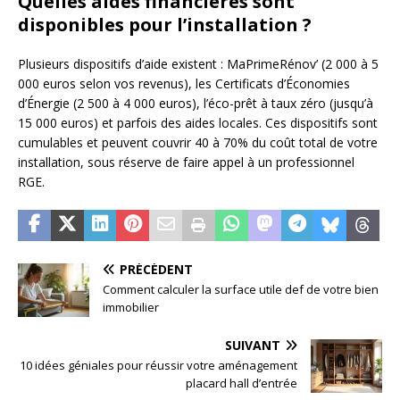
Quelles aides financières sont
disponibles pour l’installation ?
Plusieurs dispositifs d’aide existent : MaPrimeRénov’ (2 000 à 5
000 euros selon vos revenus), les Certificats d’Économies
d’Énergie (2 500 à 4 000 euros), l’éco-prêt à taux zéro (jusqu’à
15 000 euros) et parfois des aides locales. Ces dispositifs sont
cumulables et peuvent couvrir 40 à 70% du coût total de votre
installation, sous réserve de faire appel à un professionnel
RGE.
PRÉCÉDENT
Comment calculer la surface utile def de votre bien
immobilier
SUIVANT
10 idées géniales pour réussir votre aménagement
placard hall d’entrée