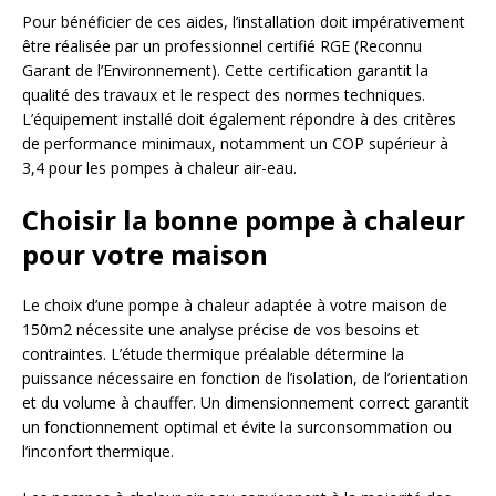
Pour bénéficier de ces aides, l’installation doit impérativement
être réalisée par un professionnel certifié RGE (Reconnu
Garant de l’Environnement). Cette certification garantit la
qualité des travaux et le respect des normes techniques.
L’équipement installé doit également répondre à des critères
de performance minimaux, notamment un COP supérieur à
3,4 pour les pompes à chaleur air-eau.
Choisir la bonne pompe à chaleur
pour votre maison
Le choix d’une pompe à chaleur adaptée à votre maison de
150m2 nécessite une analyse précise de vos besoins et
contraintes. L’étude thermique préalable détermine la
puissance nécessaire en fonction de l’isolation, de l’orientation
et du volume à chauffer. Un dimensionnement correct garantit
un fonctionnement optimal et évite la surconsommation ou
l’inconfort thermique.