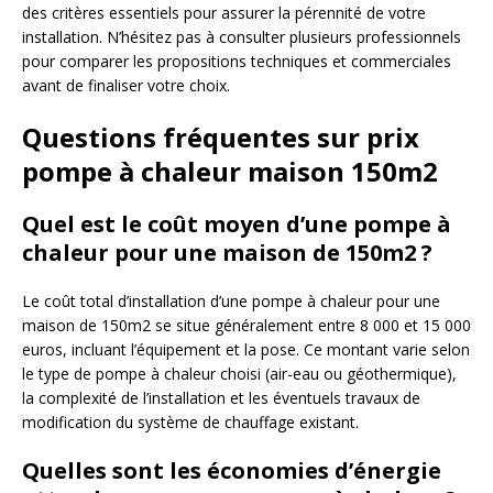
des critères essentiels pour assurer la pérennité de votre
installation. N’hésitez pas à consulter plusieurs professionnels
pour comparer les propositions techniques et commerciales
avant de finaliser votre choix.
Questions fréquentes sur prix
pompe à chaleur maison 150m2
Quel est le coût moyen d’une pompe à
chaleur pour une maison de 150m2 ?
Le coût total d’installation d’une pompe à chaleur pour une
maison de 150m2 se situe généralement entre 8 000 et 15 000
euros, incluant l’équipement et la pose. Ce montant varie selon
le type de pompe à chaleur choisi (air-eau ou géothermique),
la complexité de l’installation et les éventuels travaux de
modification du système de chauffage existant.
Quelles sont les économies d’énergie