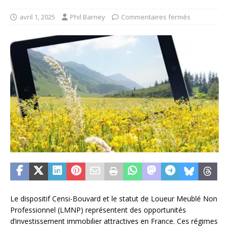
avril 1, 2025
Phil Barney
Commentaires fermés
Le dispositif Censi-Bouvard et le statut de Loueur Meublé Non
Professionnel (LMNP) représentent des opportunités
d’investissement immobilier attractives en France. Ces régimes