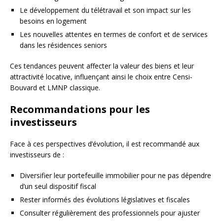
Le développement du télétravail et son impact sur les
besoins en logement
Les nouvelles attentes en termes de confort et de services
dans les résidences seniors
Ces tendances peuvent affecter la valeur des biens et leur
attractivité locative, influençant ainsi le choix entre Censi-
Bouvard et LMNP classique.
Recommandations pour les
investisseurs
Face à ces perspectives d’évolution, il est recommandé aux
investisseurs de :
Diversifier leur portefeuille immobilier pour ne pas dépendre
d’un seul dispositif fiscal
Rester informés des évolutions législatives et fiscales
Consulter régulièrement des professionnels pour ajuster