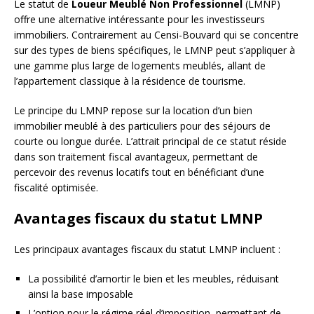
Le statut de
Loueur Meublé Non Professionnel
(LMNP)
offre une alternative intéressante pour les investisseurs
immobiliers. Contrairement au Censi-Bouvard qui se concentre
sur des types de biens spécifiques, le LMNP peut s’appliquer à
une gamme plus large de logements meublés, allant de
l’appartement classique à la résidence de tourisme.
Le principe du LMNP repose sur la location d’un bien
immobilier meublé à des particuliers pour des séjours de
courte ou longue durée. L’attrait principal de ce statut réside
dans son traitement fiscal avantageux, permettant de
percevoir des revenus locatifs tout en bénéficiant d’une
fiscalité optimisée.
Avantages fiscaux du statut LMNP
Les principaux avantages fiscaux du statut LMNP incluent :
La possibilité d’amortir le bien et les meubles, réduisant
ainsi la base imposable
L’option pour le régime réel d’imposition, permettant de