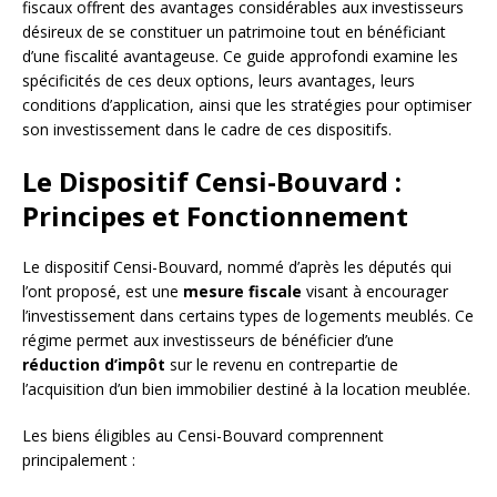
fiscaux offrent des avantages considérables aux investisseurs
désireux de se constituer un patrimoine tout en bénéficiant
d’une fiscalité avantageuse. Ce guide approfondi examine les
spécificités de ces deux options, leurs avantages, leurs
conditions d’application, ainsi que les stratégies pour optimiser
son investissement dans le cadre de ces dispositifs.
Le Dispositif Censi-Bouvard :
Principes et Fonctionnement
Le dispositif Censi-Bouvard, nommé d’après les députés qui
l’ont proposé, est une
mesure fiscale
visant à encourager
l’investissement dans certains types de logements meublés. Ce
régime permet aux investisseurs de bénéficier d’une
réduction d’impôt
sur le revenu en contrepartie de
l’acquisition d’un bien immobilier destiné à la location meublée.
Les biens éligibles au Censi-Bouvard comprennent
principalement :