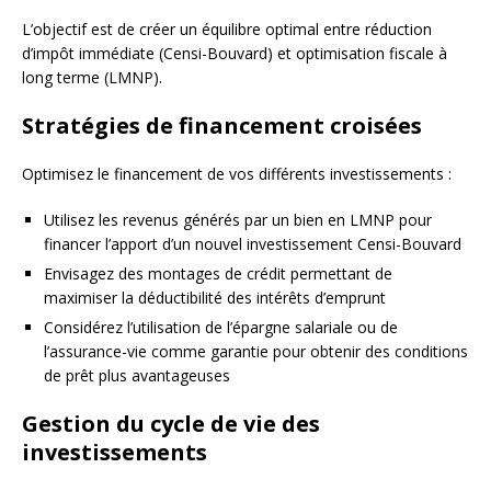
L’objectif est de créer un équilibre optimal entre réduction
d’impôt immédiate (Censi-Bouvard) et optimisation fiscale à
long terme (LMNP).
Stratégies de financement croisées
Optimisez le financement de vos différents investissements :
Utilisez les revenus générés par un bien en LMNP pour
financer l’apport d’un nouvel investissement Censi-Bouvard
Envisagez des montages de crédit permettant de
maximiser la déductibilité des intérêts d’emprunt
Considérez l’utilisation de l’épargne salariale ou de
l’assurance-vie comme garantie pour obtenir des conditions
de prêt plus avantageuses
Gestion du cycle de vie des
investissements