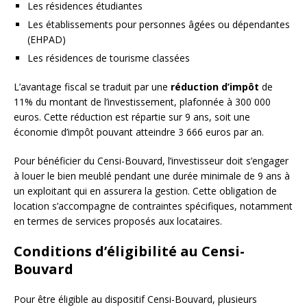
Les résidences étudiantes
Les établissements pour personnes âgées ou dépendantes
(EHPAD)
Les résidences de tourisme classées
L’avantage fiscal se traduit par une
réduction d’impôt
de
11% du montant de l’investissement, plafonnée à 300 000
euros. Cette réduction est répartie sur 9 ans, soit une
économie d’impôt pouvant atteindre 3 666 euros par an.
Pour bénéficier du Censi-Bouvard, l’investisseur doit s’engager
à louer le bien meublé pendant une durée minimale de 9 ans à
un exploitant qui en assurera la gestion. Cette obligation de
location s’accompagne de contraintes spécifiques, notamment
en termes de services proposés aux locataires.
Conditions d’éligibilité au Censi-
Bouvard
Pour être éligible au dispositif Censi-Bouvard, plusieurs