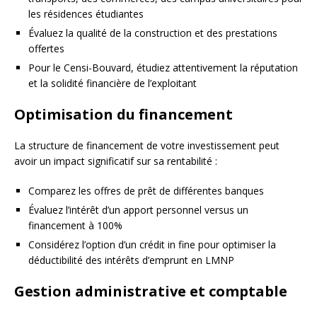
les résidences étudiantes
Évaluez la qualité de la construction et des prestations
offertes
Pour le Censi-Bouvard, étudiez attentivement la réputation
et la solidité financière de l’exploitant
Optimisation du financement
La structure de financement de votre investissement peut
avoir un impact significatif sur sa rentabilité :
Comparez les offres de prêt de différentes banques
Évaluez l’intérêt d’un apport personnel versus un
financement à 100%
Considérez l’option d’un crédit in fine pour optimiser la
déductibilité des intérêts d’emprunt en LMNP
Gestion administrative et comptable