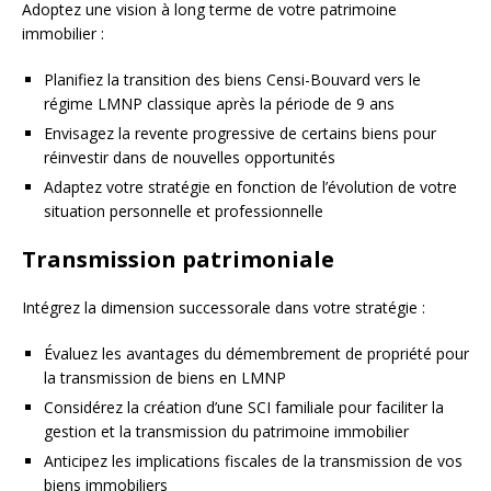
Adoptez une vision à long terme de votre patrimoine
immobilier :
Planifiez la transition des biens Censi-Bouvard vers le
régime LMNP classique après la période de 9 ans
Envisagez la revente progressive de certains biens pour
réinvestir dans de nouvelles opportunités
Adaptez votre stratégie en fonction de l’évolution de votre
situation personnelle et professionnelle
Transmission patrimoniale
Intégrez la dimension successorale dans votre stratégie :
Évaluez les avantages du démembrement de propriété pour
la transmission de biens en LMNP
Considérez la création d’une SCI familiale pour faciliter la
gestion et la transmission du patrimoine immobilier
Anticipez les implications fiscales de la transmission de vos
biens immobiliers