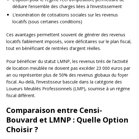
déduire l’ensemble des charges liées à l’investissement
L’exonération de cotisations sociales sur les revenus
locatifs (sous certaines conditions)
Ces avantages permettent souvent de générer des revenus
locatifs faiblement imposés, voire déficitaires sur le plan fiscal,
tout en bénéficiant de rentrées d’argent réelles.
Pour bénéficier du statut LMNP, les revenus tirés de l’activité
de location meublée ne doivent pas excéder 23 000 euros par
an ou représenter plus de 50% des revenus globaux du foyer
fiscal. Au-delà, l’investisseur bascule dans la catégorie des
Loueurs Meublés Professionnels (LMP), soumise à un régime
fiscal différent.
Comparaison entre Censi-
Bouvard et LMNP : Quelle Option
Choisir ?