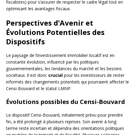
fiscalistes) pour s’assurer de respecter le cadre légal tout en
optimisant les avantages fiscaux.
Perspectives d’Avenir et
Évolutions Potentielles des
Dispositifs
Le paysage de l’investissement immobilier locatif est en
constante évolution, influencé par les politiques
gouvernementales, les tendances du marché et les besoins
sociétaux. Il est donc
crucial
pour les investisseurs de rester
informés des changements potentiels qui pourraient affecter le
Censi-Bouvard et le statut LMNP.
Évolutions possibles du Censi-Bouvard
Le dispositif Censi-Bouvard, initialement prévu pour prendre
fin, a été prolongé à plusieurs reprises. Son avenir à long
terme reste incertain et dépendra des orientations politiques
en matière de logement et de fiscalité. Plusieurs scénarios