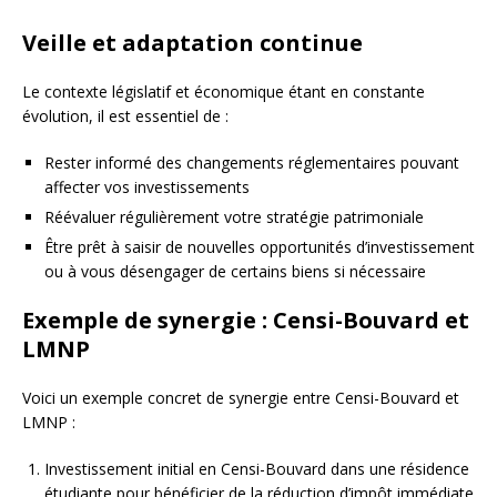
Veille et adaptation continue
Le contexte législatif et économique étant en constante
évolution, il est essentiel de :
Rester informé des changements réglementaires pouvant
affecter vos investissements
Réévaluer régulièrement votre stratégie patrimoniale
Être prêt à saisir de nouvelles opportunités d’investissement
ou à vous désengager de certains biens si nécessaire
Exemple de synergie : Censi-Bouvard et
LMNP
Voici un exemple concret de synergie entre Censi-Bouvard et
LMNP :
Investissement initial en Censi-Bouvard dans une résidence
étudiante pour bénéficier de la réduction d’impôt immédiate