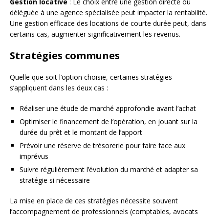
Gestion locative
: Le choix entre une gestion directe ou
déléguée à une agence spécialisée peut impacter la rentabilité.
Une gestion efficace des locations de courte durée peut, dans
certains cas, augmenter significativement les revenus.
Stratégies communes
Quelle que soit l’option choisie, certaines stratégies
s’appliquent dans les deux cas :
Réaliser une étude de marché approfondie avant l’achat
Optimiser le financement de l’opération, en jouant sur la
durée du prêt et le montant de l’apport
Prévoir une réserve de trésorerie pour faire face aux
imprévus
Suivre régulièrement l’évolution du marché et adapter sa
stratégie si nécessaire
La mise en place de ces stratégies nécessite souvent
l’accompagnement de professionnels (comptables, avocats