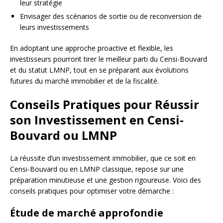
leur stratégie
Envisager des scénarios de sortie ou de reconversion de
leurs investissements
En adoptant une approche proactive et flexible, les
investisseurs pourront tirer le meilleur parti du Censi-Bouvard
et du statut LMNP, tout en se préparant aux évolutions
futures du marché immobilier et de la fiscalité.
Conseils Pratiques pour Réussir
son Investissement en Censi-
Bouvard ou LMNP
La réussite d’un investissement immobilier, que ce soit en
Censi-Bouvard ou en LMNP classique, repose sur une
préparation minutieuse et une gestion rigoureuse. Voici des
conseils pratiques pour optimiser votre démarche :
Étude de marché approfondie