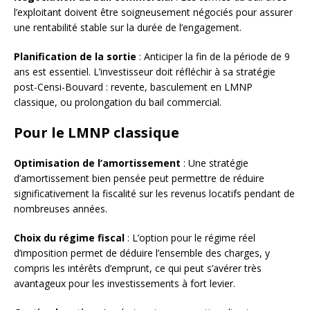
l’exploitant doivent être soigneusement négociés pour assurer
une rentabilité stable sur la durée de l’engagement.
Planification de la sortie
: Anticiper la fin de la période de 9
ans est essentiel. L’investisseur doit réfléchir à sa stratégie
post-Censi-Bouvard : revente, basculement en LMNP
classique, ou prolongation du bail commercial.
Pour le LMNP classique
Optimisation de l’amortissement
: Une stratégie
d’amortissement bien pensée peut permettre de réduire
significativement la fiscalité sur les revenus locatifs pendant de
nombreuses années.
Choix du régime fiscal
: L’option pour le régime réel
d’imposition permet de déduire l’ensemble des charges, y
compris les intérêts d’emprunt, ce qui peut s’avérer très
avantageux pour les investissements à fort levier.