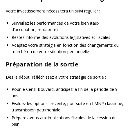
Votre investissement nécessitera un suivi régulier :
Surveillez les performances de votre bien (taux
d’occupation, rentabilité)
Restez informé des évolutions législatives et fiscales
Adaptez votre stratégie en fonction des changements du
marché ou de votre situation personnelle
Préparation de la sortie
Dès le début, réfléchissez à votre stratégie de sortie :
Pour le Censi-Bouvard, anticipez la fin de la période de 9
ans
Évaluez les options : revente, poursuite en LMNP classique,
transmission patrimoniale
Préparez-vous aux implications fiscales de la cession du
bien