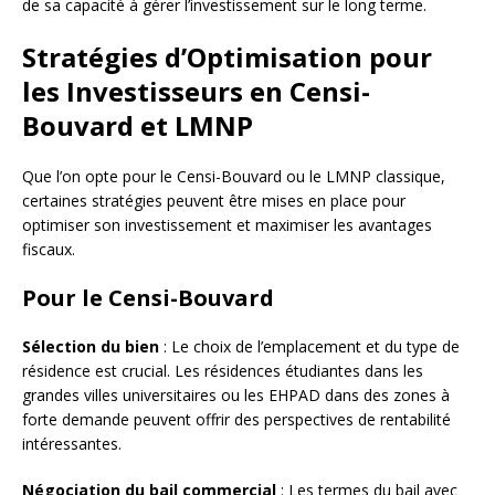
de sa capacité à gérer l’investissement sur le long terme.
Stratégies d’Optimisation pour
les Investisseurs en Censi-
Bouvard et LMNP
Que l’on opte pour le Censi-Bouvard ou le LMNP classique,
certaines stratégies peuvent être mises en place pour
optimiser son investissement et maximiser les avantages
fiscaux.
Pour le Censi-Bouvard
Sélection du bien
: Le choix de l’emplacement et du type de
résidence est crucial. Les résidences étudiantes dans les
grandes villes universitaires ou les EHPAD dans des zones à
forte demande peuvent offrir des perspectives de rentabilité
intéressantes.
Négociation du bail commercial
: Les termes du bail avec