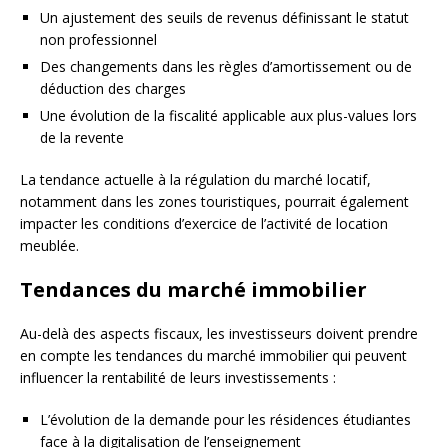
Un ajustement des seuils de revenus définissant le statut
non professionnel
Des changements dans les règles d’amortissement ou de
déduction des charges
Une évolution de la fiscalité applicable aux plus-values lors
de la revente
La tendance actuelle à la régulation du marché locatif,
notamment dans les zones touristiques, pourrait également
impacter les conditions d’exercice de l’activité de location
meublée.
Tendances du marché immobilier
Au-delà des aspects fiscaux, les investisseurs doivent prendre
en compte les tendances du marché immobilier qui peuvent
influencer la rentabilité de leurs investissements :
L’évolution de la demande pour les résidences étudiantes
face à la digitalisation de l’enseignement