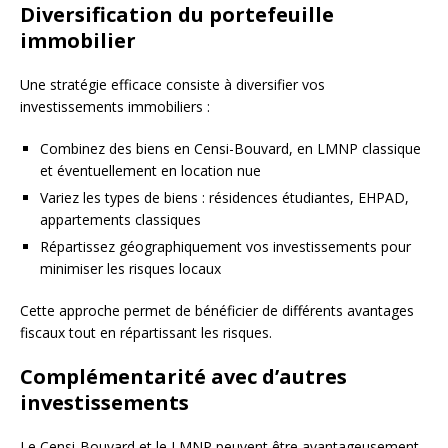
Diversification du portefeuille
immobilier
Une stratégie efficace consiste à diversifier vos
investissements immobiliers :
Combinez des biens en Censi-Bouvard, en LMNP classique
et éventuellement en location nue
Variez les types de biens : résidences étudiantes, EHPAD,
appartements classiques
Répartissez géographiquement vos investissements pour
minimiser les risques locaux
Cette approche permet de bénéficier de différents avantages
fiscaux tout en répartissant les risques.
Complémentarité avec d’autres
investissements
Le Censi-Bouvard et le LMNP peuvent être avantageusement