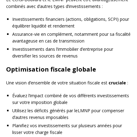
combinés avec d’autres types d’investissements :
Investissements financiers (actions, obligations, SCPI) pour
équilibrer liquidité et rendement
Assurance-vie en complément, notamment pour sa fiscalité
avantageuse en cas de transmission
Investissements dans l’immobilier d’entreprise pour
diversifier les sources de revenus
Optimisation fiscale globale
Une vision d’ensemble de votre situation fiscale est
cruciale
:
Évaluez l’impact combiné de vos différents investissements
sur votre imposition globale
Utilisez les déficits générés par leLMNP pour compenser
d’autres revenus imposables
Planifiez vos investissements sur plusieurs années pour
lisser votre charge fiscale