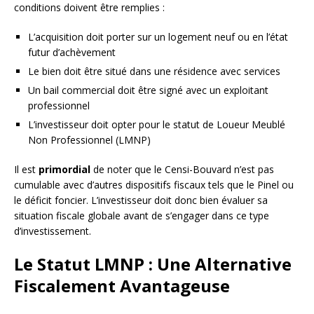
conditions doivent être remplies :
L’acquisition doit porter sur un logement neuf ou en l’état
futur d’achèvement
Le bien doit être situé dans une résidence avec services
Un bail commercial doit être signé avec un exploitant
professionnel
L’investisseur doit opter pour le statut de Loueur Meublé
Non Professionnel (LMNP)
Il est
primordial
de noter que le Censi-Bouvard n’est pas
cumulable avec d’autres dispositifs fiscaux tels que le Pinel ou
le déficit foncier. L’investisseur doit donc bien évaluer sa
situation fiscale globale avant de s’engager dans ce type
d’investissement.
Le Statut LMNP : Une Alternative
Fiscalement Avantageuse