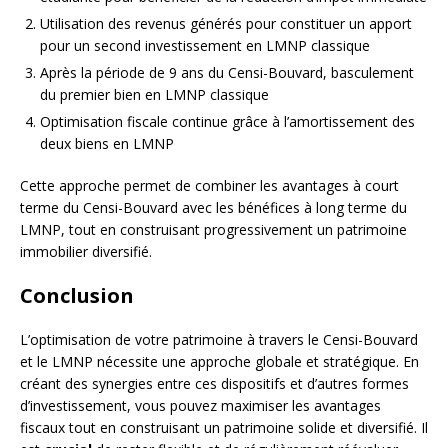
Utilisation des revenus générés pour constituer un apport
pour un second investissement en LMNP classique
Après la période de 9 ans du Censi-Bouvard, basculement
du premier bien en LMNP classique
Optimisation fiscale continue grâce à l’amortissement des
deux biens en LMNP
Cette approche permet de combiner les avantages à court
terme du Censi-Bouvard avec les bénéfices à long terme du
LMNP, tout en construisant progressivement un patrimoine
immobilier diversifié.
Conclusion
L’optimisation de votre patrimoine à travers le Censi-Bouvard
et le LMNP nécessite une approche globale et stratégique. En
créant des synergies entre ces dispositifs et d’autres formes
d’investissement, vous pouvez maximiser les avantages
fiscaux tout en construisant un patrimoine solide et diversifié. Il