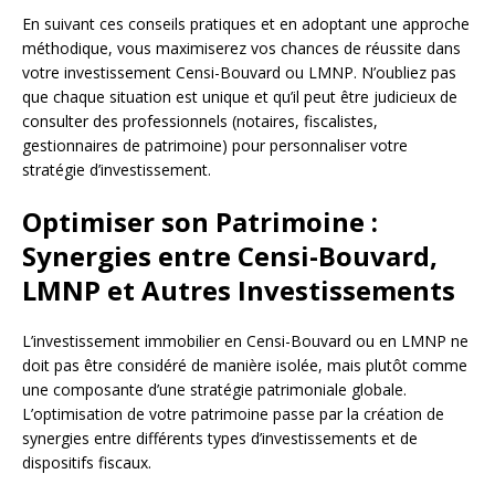
En suivant ces conseils pratiques et en adoptant une approche
méthodique, vous maximiserez vos chances de réussite dans
votre investissement Censi-Bouvard ou LMNP. N’oubliez pas
que chaque situation est unique et qu’il peut être judicieux de
consulter des professionnels (notaires, fiscalistes,
gestionnaires de patrimoine) pour personnaliser votre
stratégie d’investissement.
Optimiser son Patrimoine :
Synergies entre Censi-Bouvard,
LMNP et Autres Investissements
L’investissement immobilier en Censi-Bouvard ou en LMNP ne
doit pas être considéré de manière isolée, mais plutôt comme
une composante d’une stratégie patrimoniale globale.
L’optimisation de votre patrimoine passe par la création de
synergies entre différents types d’investissements et de
dispositifs fiscaux.