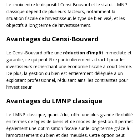
Le choix entre le dispositif Censi-Bouvard et le statut LMNP
classique dépend de plusieurs facteurs, notamment la
situation fiscale de l’investisseur, le type de bien visé, et les
objectifs à long terme de l’investissement.
Avantages du Censi-Bouvard
Le Censi-Bouvard offre une
réduction d’impôt
immédiate et
garantie, ce qui peut être particulièrement attractif pour les
investisseurs recherchant une économie fiscale à court terme.
De plus, la gestion du bien est entièrement déléguée à un
exploitant professionnel, réduisant ainsi les contraintes pour
l’investisseur.
Avantages du LMNP classique
Le LMNP classique, quant à lui, offre une plus grande flexibilité
en termes de types de biens et de modes de gestion. Il permet
également une optimisation fiscale sur le long terme grâce à
l’amortissement du bien et des meubles. Cette option peut