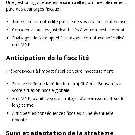
Une gestion rigoureuse est
essentielle
pour tirer pleinement
parti des avantages fiscaux :
Tenez une comptabilité précise de vos revenus et dépenses
Conservez tous les justificatifs liés à votre investissement
Envisagez de faire appel à un expert-comptable spécialisé
en LMNP
Anticipation de la fiscalité
Préparez-vous à l’impact fiscal de votre investissement :
Simulez l’effet de la réduction d’impôt Censi-Bouvard sur
votre situation fiscale globale
En LMNP, planifiez votre stratégie d’amortissement sur le
long terme
Anticipez les conséquences fiscales d’une éventuelle
revente
Suivi et adaptation de la stratégie