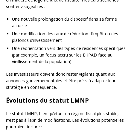
sont envisageables :
Une nouvelle prolongation du dispositif dans sa forme
actuelle
Une modification des taux de réduction d’impôt ou des
plafonds d’investissement
Une réorientation vers des types de résidences spécifiques
(par exemple, un focus accru sur les EHPAD face au
vieillissement de la population)
Les investisseurs doivent donc rester vigilants quant aux
annonces gouvernementales et être prêts à adapter leur
stratégie en conséquence.
Évolutions du statut LMNP
Le statut LMNP, bien qu’étant un régime fiscal plus stable,
n’est pas à l’abri de modifications. Les évolutions potentielles
pourraient inclure :