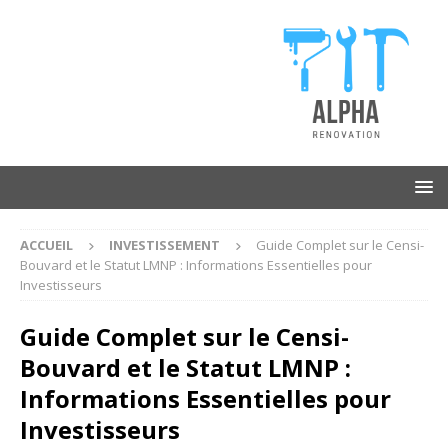
ACCUEIL
INVESTISSEMENT
Guide Complet sur le Censi-
Bouvard et le Statut LMNP : Informations Essentielles pour
Investisseurs
Guide Complet sur le Censi-
Bouvard et le Statut LMNP :
Informations Essentielles pour
Investisseurs