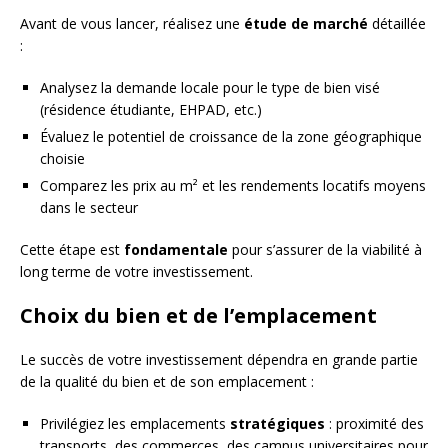
Avant de vous lancer, réalisez une
étude de marché
détaillée
:
Analysez la demande locale pour le type de bien visé
(résidence étudiante, EHPAD, etc.)
Évaluez le potentiel de croissance de la zone géographique
choisie
Comparez les prix au m² et les rendements locatifs moyens
dans le secteur
Cette étape est
fondamentale
pour s’assurer de la viabilité à
long terme de votre investissement.
Choix du bien et de l’emplacement
Le succès de votre investissement dépendra en grande partie
de la qualité du bien et de son emplacement :
Privilégiez les emplacements
stratégiques
: proximité des
transports, des commerces, des campus universitaires pour