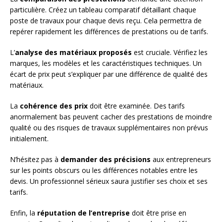
particulière. Créez un tableau comparatif détaillant chaque
poste de travaux pour chaque devis reçu. Cela permettra de
repérer rapidement les différences de prestations ou de tarifs.
L’
analyse des matériaux proposés
est cruciale. Vérifiez les
marques, les modèles et les caractéristiques techniques. Un
écart de prix peut s’expliquer par une différence de qualité des
matériaux.
La
cohérence des prix
doit être examinée. Des tarifs
anormalement bas peuvent cacher des prestations de moindre
qualité ou des risques de travaux supplémentaires non prévus
initialement.
N’hésitez pas à
demander des précisions
aux entrepreneurs
sur les points obscurs ou les différences notables entre les
devis. Un professionnel sérieux saura justifier ses choix et ses
tarifs.
Enfin, la
réputation de l’entreprise
doit être prise en