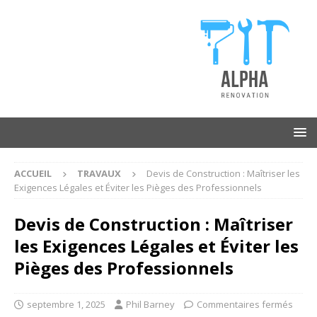
ACCUEIL
TRAVAUX
Devis de Construction : Maîtriser les
Exigences Légales et Éviter les Pièges des Professionnels
Devis de Construction : Maîtriser
les Exigences Légales et Éviter les
Pièges des Professionnels
septembre 1, 2025
Phil Barney
Commentaires fermés