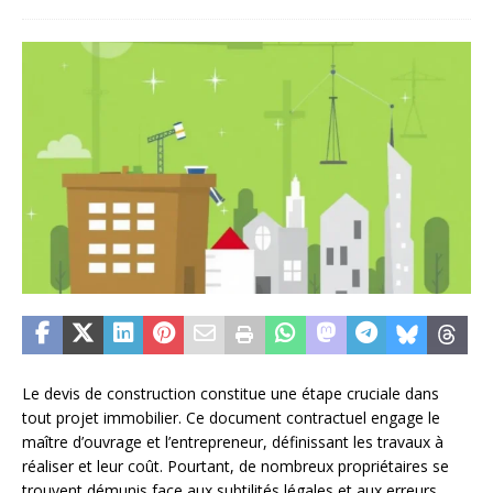
Le devis de construction constitue une étape cruciale dans
tout projet immobilier. Ce document contractuel engage le
maître d’ouvrage et l’entrepreneur, définissant les travaux à
réaliser et leur coût. Pourtant, de nombreux propriétaires se
trouvent démunis face aux subtilités légales et aux erreurs