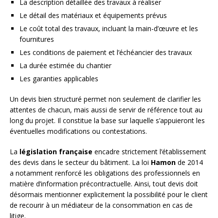
La description détaillée des travaux à réaliser
Le détail des matériaux et équipements prévus
Le coût total des travaux, incluant la main-d’œuvre et les
fournitures
Les conditions de paiement et l’échéancier des travaux
La durée estimée du chantier
Les garanties applicables
Un devis bien structuré permet non seulement de clarifier les
attentes de chacun, mais aussi de servir de référence tout au
long du projet. Il constitue la base sur laquelle s’appuieront les
éventuelles modifications ou contestations.
La
législation française
encadre strictement l’établissement
des devis dans le secteur du bâtiment. La loi
Hamon
de 2014
a notamment renforcé les obligations des professionnels en
matière d’information précontractuelle. Ainsi, tout devis doit
désormais mentionner explicitement la possibilité pour le client
de recourir à un médiateur de la consommation en cas de
litige.