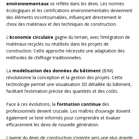
environnementaux
se reflète dans les devis. Les normes
écologiques et les certifications environnementales deviennent
des éléments incontournables, influençant directement le
choix des matériaux et des techniques de construction.
L’
économie circulaire
gagne du terrain, avec l’intégration de
matériaux recyclés ou réutilisés dans les projets de
construction. Cette approche nécessite une adaptation des
méthodes de chiffrage traditionnelles.
La
modélisation des données du bâtiment
(BIM)
révolutionne la conception et la gestion des projets. Cette
technologie permet une visualisation 3D détaillée du bâtiment,
facilitant l’estimation précise des quantités et des coûts.
Face à ces évolutions, la
formation continue
des
professionnels devient cruciale. Les maîtres d’ouvrage doivent
également se tenir informés pour comprendre et évaluer
efficacement les devis de nouvelle génération.
L’avenir du devis de construction s’oriente vers une plus grande