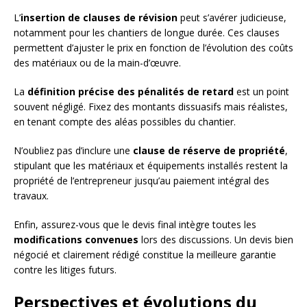
L’
insertion de clauses de révision
peut s’avérer judicieuse,
notamment pour les chantiers de longue durée. Ces clauses
permettent d’ajuster le prix en fonction de l’évolution des coûts
des matériaux ou de la main-d’œuvre.
La
définition précise des pénalités de retard
est un point
souvent négligé. Fixez des montants dissuasifs mais réalistes,
en tenant compte des aléas possibles du chantier.
N’oubliez pas d’inclure une
clause de réserve de propriété
,
stipulant que les matériaux et équipements installés restent la
propriété de l’entrepreneur jusqu’au paiement intégral des
travaux.
Enfin, assurez-vous que le devis final intègre toutes les
modifications convenues
lors des discussions. Un devis bien
négocié et clairement rédigé constitue la meilleure garantie
contre les litiges futurs.
Perspectives et évolutions du