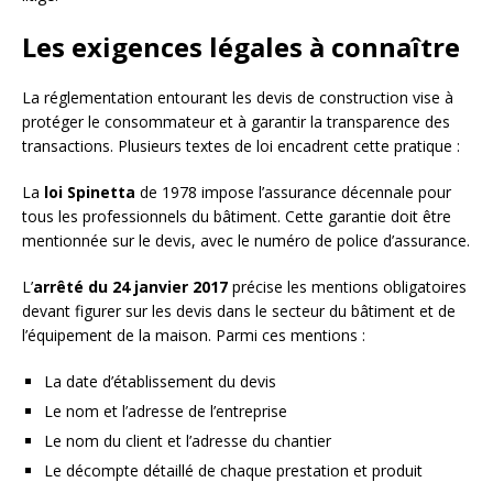
Les exigences légales à connaître
La réglementation entourant les devis de construction vise à
protéger le consommateur et à garantir la transparence des
transactions. Plusieurs textes de loi encadrent cette pratique :
La
loi Spinetta
de 1978 impose l’assurance décennale pour
tous les professionnels du bâtiment. Cette garantie doit être
mentionnée sur le devis, avec le numéro de police d’assurance.
L’
arrêté du 24 janvier 2017
précise les mentions obligatoires
devant figurer sur les devis dans le secteur du bâtiment et de
l’équipement de la maison. Parmi ces mentions :
La date d’établissement du devis
Le nom et l’adresse de l’entreprise
Le nom du client et l’adresse du chantier
Le décompte détaillé de chaque prestation et produit