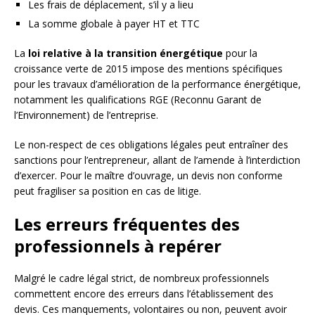
Les frais de déplacement, s’il y a lieu
La somme globale à payer HT et TTC
La
loi relative à la transition énergétique
pour la
croissance verte de 2015 impose des mentions spécifiques
pour les travaux d’amélioration de la performance énergétique,
notamment les qualifications RGE (Reconnu Garant de
l’Environnement) de l’entreprise.
Le non-respect de ces obligations légales peut entraîner des
sanctions pour l’entrepreneur, allant de l’amende à l’interdiction
d’exercer. Pour le maître d’ouvrage, un devis non conforme
peut fragiliser sa position en cas de litige.
Les erreurs fréquentes des
professionnels à repérer
Malgré le cadre légal strict, de nombreux professionnels
commettent encore des erreurs dans l’établissement des
devis. Ces manquements, volontaires ou non, peuvent avoir