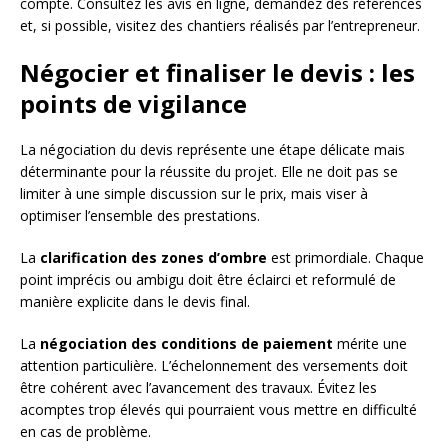
compte. Consultez les avis en ligne, demandez des références
et, si possible, visitez des chantiers réalisés par l’entrepreneur.
Négocier et finaliser le devis : les
points de vigilance
La négociation du devis représente une étape délicate mais
déterminante pour la réussite du projet. Elle ne doit pas se
limiter à une simple discussion sur le prix, mais viser à
optimiser l’ensemble des prestations.
La
clarification des zones d’ombre
est primordiale. Chaque
point imprécis ou ambigu doit être éclairci et reformulé de
manière explicite dans le devis final.
La
négociation des conditions de paiement
mérite une
attention particulière. L’échelonnement des versements doit
être cohérent avec l’avancement des travaux. Évitez les
acomptes trop élevés qui pourraient vous mettre en difficulté
en cas de problème.