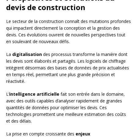
devis de construction
Le secteur de la construction connaît des mutations profondes
qui impactent directement la conception et la gestion des
devis. Ces évolutions ouvrent de nouvelles perspectives tout
en soulevant de nouveaux défis.
La
digitalisation
des processus transforme la manière dont
les devis sont élaborés et partagés. Les logiciels de chiffrage
intègrent désormais des bases de données de prix actualisées
en temps réel, permettant une plus grande précision et
réactivité.
L’
intelligence artificielle
fait son entrée dans le domaine,
avec des outils capables d’analyser rapidement de grandes
quantités de données pour optimiser les devis. Ces
technologies promettent une meilleure estimation des coûts
et des délais.
La prise en compte croissante des
enjeux