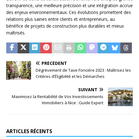
transparence, une meilleure précision et une intégration accrue
des enjeux environnementaux. Ces évolutions promettent des
relations plus saines entre clients et entrepreneurs, au
bénéfice de projets de construction plus durables et mieux
maîtrisés.
PRÉCÉDENT
Dégrèvement de Taxe Foncière 2023 : Maîtrisez les
Critères d’Éligibilité et les Démarches
SUIVANT
Maximisez la Rentabilité de Vos Investissements
Immobiliers à Nice : Guide Expert
ARTICLES RÉCENTS