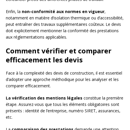
Enfin, la
non-conformité aux normes en vigueur
,
notamment en matière d’isolation thermique ou d’accessibilité,
peut entraîner des travaux supplémentaires coûteux. Le devis
doit explicitement mentionner la conformité des prestations
aux réglementations applicables.
Comment vérifier et comparer
efficacement les devis
Face à la complexité des devis de construction, il est essentiel
d’adopter une approche méthodique pour les analyser et les
comparer efficacement.
La vérification des mentions légales
constitue la première
étape. Assurez-vous que tous les éléments obligatoires sont
présents : identité de l’entreprise, numéro SIRET, assurances,
etc.
La
comparaison des prestations
demande une attention