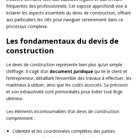
fréquentes des professionnels. Cet exposé approfondi vise à
éclairer les aspects essentiels du devis de construction, offrant
aux particuliers les clés pour naviguer sereinement dans ce
processus complexe.
Les fondamentaux du devis de
construction
Le devis de construction représente bien plus qu’un simple
chiffrage. Il s’agit d’un
document juridique
qui lie le client et
l’entrepreneur, détaillant l’ensemble des travaux à effectuer, les
matériaux à utiliser, ainsi que les coûts associés. Sa précision
et son exhaustivité sont primordiales pour éviter tout litige
ultérieur.
Les éléments incontournables d’un devis de construction
comprennent :
L’identité et les coordonnées complètes des parties