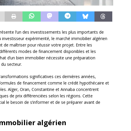
résente l’un des investissements les plus importants de
 investisseur expérimenté, le marché immobilier algérien
t de maîtriser pour réussir votre projet. Entre les
différents modes de financement disponibles et les
achat d’un bien immobilier nécessite une préparation
 du secteur.
ansformations significatives ces dernières années,
 formules de financement comme le crédit hypothécaire et
oles. Alger, Oran, Constantine et Annaba concentrent
ues de prix différenciées selon les régions. Cette
ial le besoin de s’informer et de se préparer avant de
mmobilier algérien