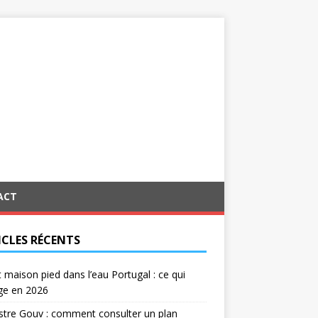
ACT
ICLES RÉCENTS
 maison pied dans l’eau Portugal : ce qui
ge en 2026
tre Gouv : comment consulter un plan