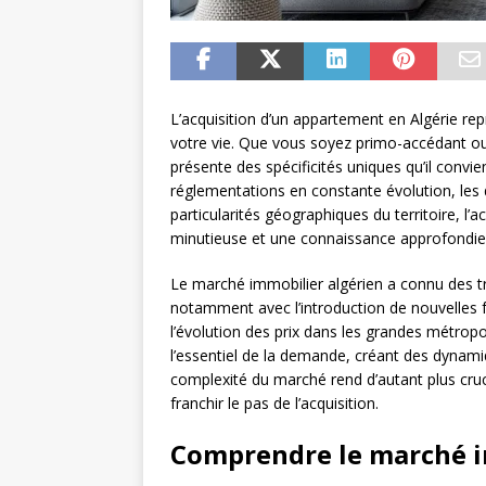
L’acquisition d’un appartement en Algérie rep
votre vie. Que vous soyez primo-accédant ou
présente des spécificités uniques qu’il convien
réglementations en constante évolution, les 
particularités géographiques du territoire, l’
minutieuse et une connaissance approfondie
Le marché immobilier algérien a connu des tr
notamment avec l’introduction de nouvelles
l’évolution des prix dans les grandes métrop
l’essentiel de la demande, créant des dynamiq
complexité du marché rend d’autant plus cruc
franchir le pas de l’acquisition.
Comprendre le marché i