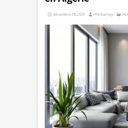
décembre 18, 2025
Phil Barney
As